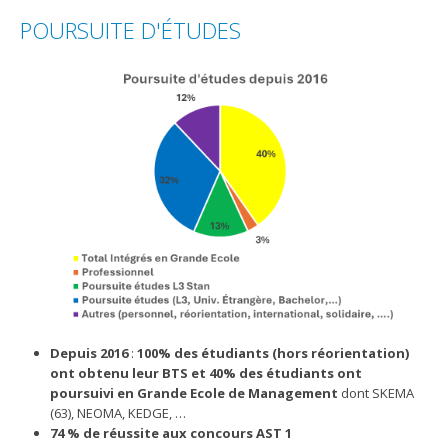
POURSUITE D'ÉTUDES
Depuis 2016
:
100% des étudiants (hors réorientation)
ont obtenu leur BTS et 40% des étudiants ont
poursuivi en Grande Ecole de Management
dont SKEMA
(63), NEOMA, KEDGE, …
74 % de réussite aux concours AST 1