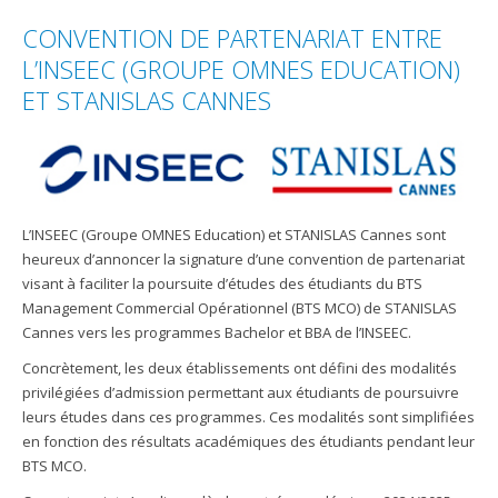
CONVENTION DE PARTENARIAT ENTRE
L’INSEEC (GROUPE OMNES EDUCATION)
ET STANISLAS CANNES
L’INSEEC (Groupe OMNES Education) et STANISLAS Cannes sont
heureux d’annoncer la signature d’une convention de partenariat
visant à faciliter la poursuite d’études des étudiants du BTS
Management Commercial Opérationnel (BTS MCO) de STANISLAS
Cannes vers les programmes Bachelor et BBA de l’INSEEC.
Concrètement, les deux établissements ont défini des modalités
privilégiées d’admission permettant aux étudiants de poursuivre
leurs études dans ces programmes. Ces modalités sont simplifiées
en fonction des résultats académiques des étudiants pendant leur
BTS MCO.