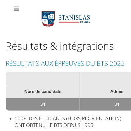
Résultats & intégrations
RÉSULTATS AUX ÉPREUVES DU BTS 2025
Nbre de candidats
Admis
34
34
100% DES ÉTUDIANTS (HORS RÉORIENTATION)
ONT OBTENU LE BTS DEPUIS 1995