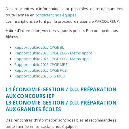
Des rencontres d'information sont possibles et recommandées
toute l'année en
contactant nos équipes
.
Les inscriptions se font par la procédure nationale PARCOURSUP.
À titre d'information, voici les rapports publics Parcousup de nos
filières :
Rapport public 2025 CPGE BL
Rapport public 2025 CPGE ECG - Maths appro
Rapport public 2025 CPGE ECG - Maths appli
Rapport public 2025 CPGE MPSI
Rapport public 2025 CPGE PCSI
Rapport public 2025 STS MCO
L1
ÉCONOMIE-GESTION / D.U. PRÉPARATION
AUX CONCOURS IEP
L3 ÉCONOMIE-GESTION / D.U. PRÉPARATION
AUX GRANDES ÉCOLES
Des rencontres d'information sont possibles et recommandées
toute l'année en contactant nos équipes :