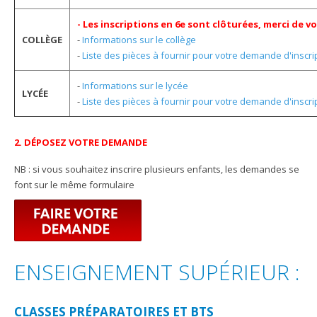
- Les inscriptions en 6e sont clôturées, merci de
COLLÈGE
-
Informations sur le collège
-
Liste des pièces à fournir pour votre demande d'inscrip
-
Informations sur le lycée
LYCÉE
-
Liste des pièces à fournir pour votre demande d'inscrip
2. DÉPOSEZ VOTRE DEMANDE
NB : si vous souhaitez inscrire plusieurs enfants, les demandes se
font sur le même formulaire
ENSEIGNEMENT SUPÉRIEUR :
CLASSES PRÉPARATOIRES ET BTS