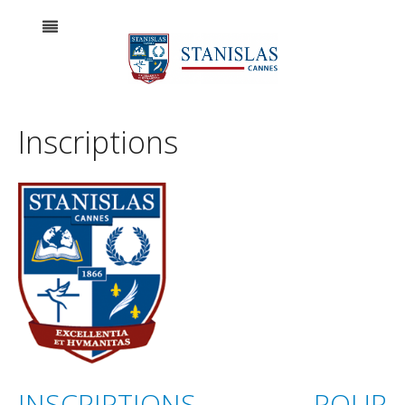
Inscriptions
INSCRIPTIONS POUR