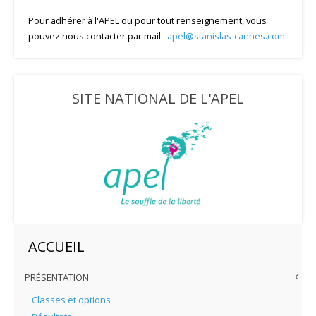
Pour adhérer à l'APEL ou pour tout renseignement, vous
pouvez nous contacter par mail :
apel@stanislas-cannes.com
SITE NATIONAL DE L'APEL
ACCUEIL
PRÉSENTATION
Classes et options