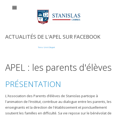
ACTUALITÉS DE L'APEL SUR FACEBOOK
Tens Unit Depot
APEL : les parents d'élèves
PRÉSENTATION
L'Association des Parents d’élèves de Stanislas participe à
l'animation de l'Institut, contribue au dialogue entre les parents, les
enseignants et la direction de l'établissement et ponctuellement
soutient les familles en difficulté. Sa vie repose sur le bénévolat de