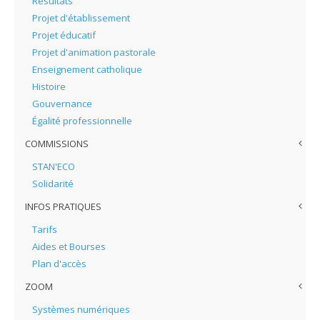
Résultats
Projet d'établissement
Projet éducatif
Projet d'animation pastorale
Enseignement catholique
Histoire
Gouvernance
Égalité professionnelle
COMMISSIONS
STAN'ECO
Solidarité
INFOS PRATIQUES
Tarifs
Aides et Bourses
Plan d'accès
ZOOM
Systèmes numériques