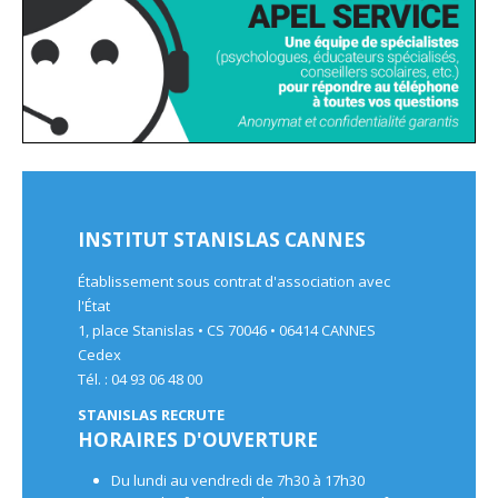
INSTITUT STANISLAS CANNES
Établissement sous contrat d'association avec
l'État
1, place Stanislas • CS 70046 • 06414 CANNES
Cedex
Tél. : 04 93 06 48 00
STANISLAS RECRUTE
HORAIRES D'OUVERTURE
Du lundi au vendredi de 7h30 à 17h30