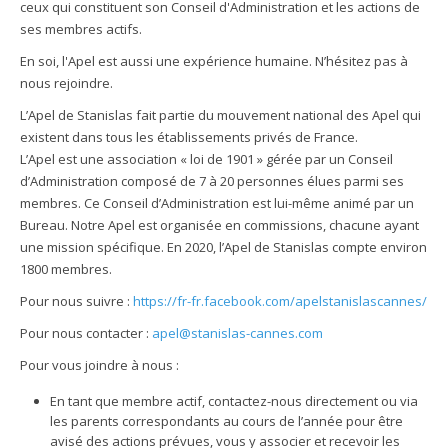
ceux qui constituent son Conseil d'Administration et les actions de
ses membres actifs.
En soi, l'Apel est aussi une expérience humaine. N’hésitez pas à
nous rejoindre.
L’Apel de Stanislas fait partie du mouvement national des Apel qui
existent dans tous les établissements privés de France.
L’Apel est une association « loi de 1901 » gérée par un Conseil
d’Administration composé de 7 à 20 personnes élues parmi ses
membres. Ce Conseil d’Administration est lui-même animé par un
Bureau. Notre Apel est organisée en commissions, chacune ayant
une mission spécifique. En 2020, l’Apel de Stanislas compte environ
1800 membres.
Pour nous suivre :
https://fr-fr.facebook.com/apelstanislascannes/
Pour nous contacter :
apel@stanislas-cannes.com
Pour vous joindre à nous :
En tant que membre actif, contactez-nous directement ou via
les parents correspondants au cours de l’année pour être
avisé des actions prévues, vous y associer et recevoir les