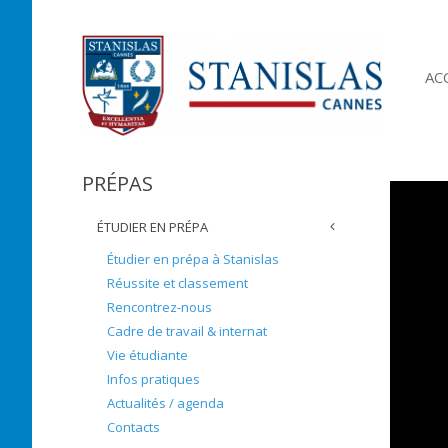
AC
PRÉPAS
ÉTUDIER EN PRÉPA
Étudier en prépa à Stanislas
Réussite et classement
Rencontrez-nous
Cadre de travail & internat
Vie étudiante
Infos pratiques
Actualités / agenda
Contacts