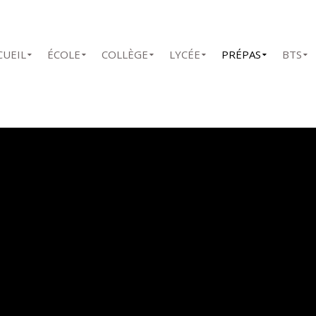
CUEIL
ÉCOLE
COLLÈGE
LYCÉE
PRÉPAS
BTS