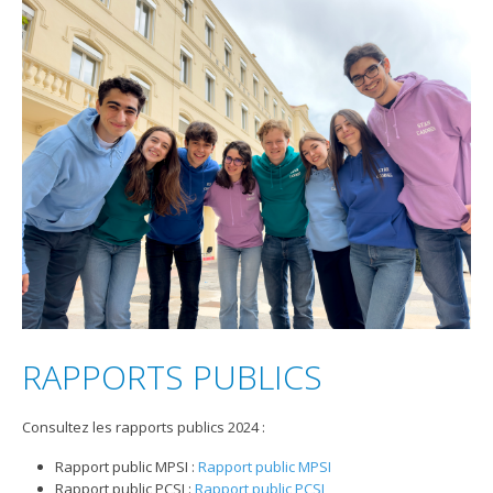
RAPPORTS PUBLICS
Consultez les rapports publics 2024 :
Rapport public MPSI :
Rapport public MPSI
Rapport public PCSI :
Rapport public PCSI