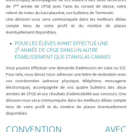
ère
de 1
année de CPGE avec l'avis du conseil de classe, votre
relevé de notes du baccalauréat, vos bulletins de Terminale.
Une décision vous sera communiquée dans les meilleurs délais
compte tenu de votre profil et du nombre de places
éventuellement disponibles.
POUR LES ÉLÈVES AYANT EFFECTUÉ UNE
E
2
ANNÉE DE CPGE DANS UN AUTRE
ÉTABLISSEMENT QUE STANISLAS CANNES
Vous pouvez effectuer une demande d’admission en cube ou 5/2.
Pour cela, vous devez nous adresser une lettre de motivation avec
vos coordonnées (adresse physique, téléphone, messagerie
électronique), accompagnée de vos quatre bulletins des deux
années de CPGE et vos résultats d'admissibilité aux concours. Une
décision vous sera communiquée dans les meilleurs délais compte
tenu de votre profil et du nombre de places éventuellement
disponibles.
CONVENTION AVEC