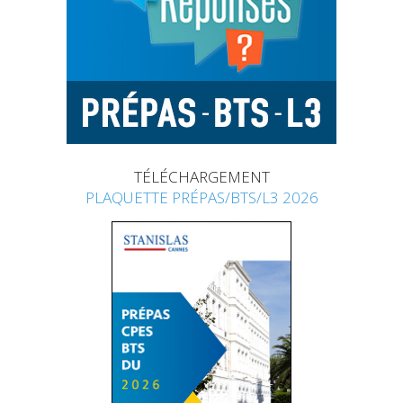
TÉLÉCHARGEMENT
PLAQUETTE PRÉPAS/BTS/L3 2026