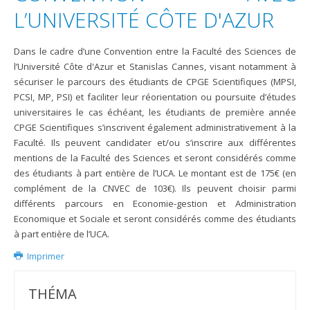
L’UNIVERSITÉ CÔTE D'AZUR
Dans le cadre d’une Convention entre la Faculté des Sciences de
l’Université Côte d'Azur et Stanislas Cannes, visant notamment à
sécuriser le parcours des étudiants de CPGE Scientifiques (MPSI,
PCSI, MP, PSI) et faciliter leur réorientation ou poursuite d’études
universitaires le cas échéant, les étudiants de première année
CPGE Scientifiques s’inscrivent également administrativement à la
Faculté. Ils peuvent candidater et/ou s’inscrire aux différentes
mentions de la Faculté des Sciences et seront considérés comme
des étudiants à part entière de l’UCA. Le montant est de 175€ (en
complément de la CNVEC de 103€). Ils peuvent choisir parmi
différents parcours en Economie-gestion et Administration
Economique et Sociale et seront considérés comme des étudiants
à part entière de l’UCA.
Imprimer
THÉMA