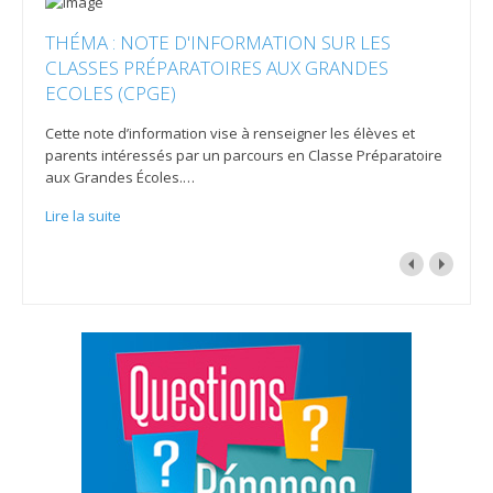
THÉMA : NOTE D'INFORMATION SUR LES
CLASSES PRÉPARATOIRES AUX GRANDES
ECOLES (CPGE)
Cette note d’information vise à renseigner les élèves et
parents intéressés par un parcours en Classe Préparatoire
aux Grandes Écoles.
…
Lire la suite