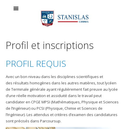
Profil et inscriptions
PROFIL REQUIS
Avec un bon niveau dans les disciplines scientifiques et
des résultats homogènes dans les autres matières, tout lycéen
de Terminale générale ayant régulièrement fait preuve au lycée
d’une réelle motivation et assiduité dans le travail peut
candidater en CPGE MPSI (Mathématiques, Physique et Sciences
de l’Ingénieur) ou PCSI (Physique, Chimie et Sciences de
l’Ingénieur). Les attendus et critères d’examen des candidatures
sont précisés dans Parcoursup.