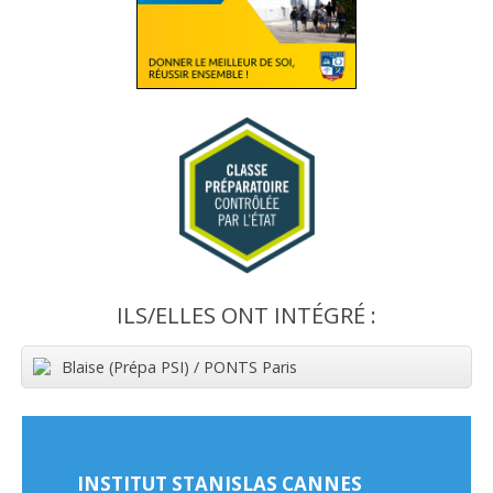
ILS/ELLES ONT INTÉGRÉ :
Blaise (Prépa PSI) / PONTS Paris
INSTITUT STANISLAS CANNES