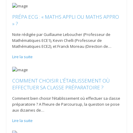
PRÉPA ECG : « MATHS APPLI OU MATHS APPRO
» ?
Note rédigée par Guillaume Leboucher (Professeur de
Mathématiques ECE1), Kevin Chelli (Professeur de
Mathématiques ECE2), et Franck Moreau (Direction de
…
Lire la suite
COMMENT CHOISIR L’ÉTABLISSEMENT OÙ
EFFECTUER SA CLASSE PRÉPARATOIRE ?
Comment bien choisir l’établissement où effectuer sa classe
préparatoire ? A l’heure de Parcoursup, la question se pose
aux dizaines de
…
Lire la suite