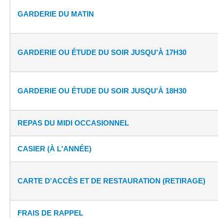
GARDERIE DU MATIN
GARDERIE OU ÉTUDE DU SOIR JUSQU'À 17H30
GARDERIE OU ÉTUDE DU SOIR JUSQU'À 18H30
REPAS DU MIDI OCCASIONNEL
CASIER (À L'ANNÉE)
CARTE D'ACCÈS ET DE RESTAURATION (RETIRAGE)
FRAIS DE RAPPEL