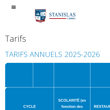
Tarifs
TARIFS ANNUELS 2025-2026
SCOLARITÉ (en
CYCLE
fonction des
RESTAU