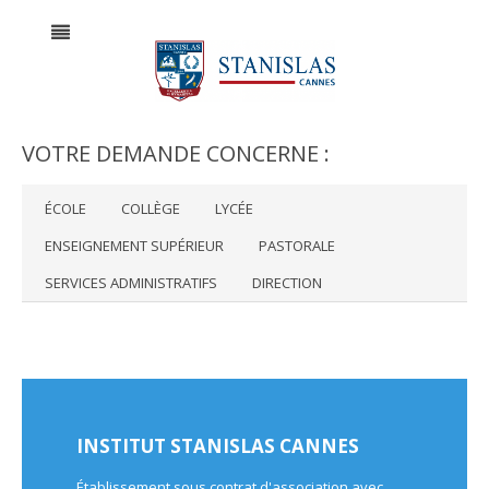
VOTRE DEMANDE CONCERNE :
ÉCOLE
COLLÈGE
LYCÉE
ENSEIGNEMENT SUPÉRIEUR
PASTORALE
SERVICES ADMINISTRATIFS
DIRECTION
INSTITUT STANISLAS CANNES
Établissement sous contrat d'association avec