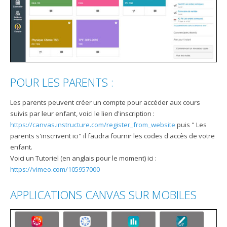
POUR LES PARENTS :
Les parents peuvent créer un compte pour accéder aux cours
suivis par leur enfant, voici le lien d'inscription :
https://canvas.instructure.com/register_from_website
puis " Les
parents s'inscrivent ici" il faudra fournir les codes d'accès de votre
enfant.
Voici un Tutoriel (en anglais pour le moment) ici :
https://vimeo.com/105957000
APPLICATIONS CANVAS SUR MOBILES