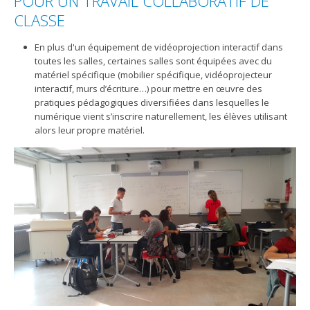
POUR UN TRAVAIL COLLABORATIF DE
CLASSE
En plus d'un équipement de vidéoprojection interactif dans
toutes les salles, certaines salles sont équipées avec du
matériel spécifique (mobilier spécifique, vidéoprojecteur
interactif, murs d’écriture…) pour mettre en œuvre des
pratiques pédagogiques diversifiées dans lesquelles le
numérique vient s’inscrire naturellement, les élèves utilisant
alors leur propre matériel.