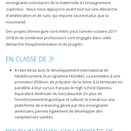
enseignants volontaires de la maternelle à l'enseignement
supérieur. Nous nous appuyons avant tout sur une démarche
d'amélioration et de suivi, qui importe souvent plus que la
nouveauté.
Des projets d’envergure sont initiés pour l’année scolaire 2017-
2018 et de nombreux professeurs sont engagés dans cette
démarche d’expérimentation et de progrès :
EN CLASSE DE 3
E
En lien étroit avec le développement international de
l’établissement, le programme HIGHBAC va permettre à une
promotion d’élèves de préparer de la 3ème à la terminale en
parallèle à leur cursus français le High School Diploma,
équivalent Américain du baccalauréat. En plus de
l’enrichissement linguistique et culturel, le travail sur une
plateforme de e-learning gérée par des enseignants
américains permet également de développer des
compétences variées.