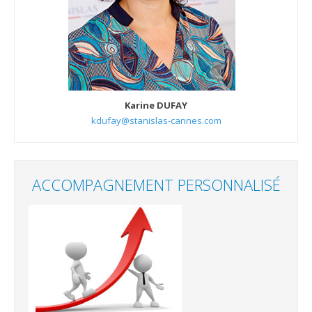
Karine DUFAY
kdufay@stanislas-cannes.com
ACCOMPAGNEMENT PERSONNALISÉ