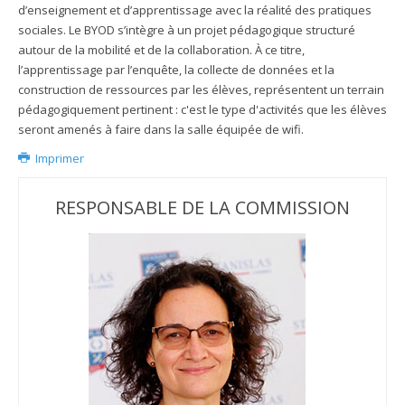
d’enseignement et d’apprentissage avec la réalité des pratiques
sociales. Le BYOD s’intègre à un projet pédagogique structuré
autour de la mobilité et de la collaboration. À ce titre,
l’apprentissage par l’enquête, la collecte de données et la
construction de ressources par les élèves, représentent un terrain
pédagogiquement pertinent : c'est le type d'activités que les élèves
seront amenés à faire dans la salle équipée de wifi.
Imprimer
RESPONSABLE DE LA COMMISSION