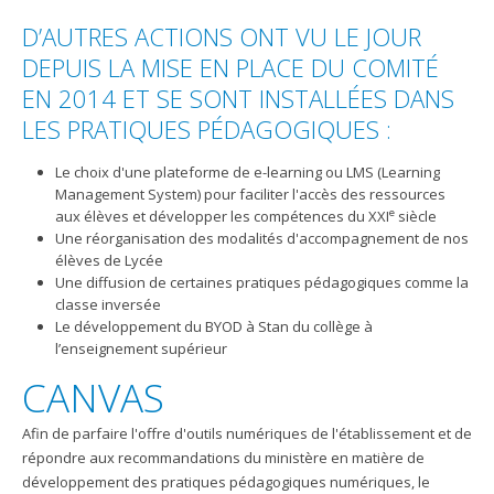
D’AUTRES ACTIONS ONT VU LE JOUR
DEPUIS LA MISE EN PLACE DU COMITÉ
EN 2014 ET SE SONT INSTALLÉES DANS
LES PRATIQUES PÉDAGOGIQUES :
Le choix d'une plateforme de e-learning ou LMS (Learning
Management System) pour faciliter l'accès des ressources
e
aux élèves et développer les compétences du XXI
siècle
Une réorganisation des modalités d'accompagnement de nos
élèves de Lycée
Une diffusion de certaines pratiques pédagogiques comme la
classe inversée
Le développement du BYOD à Stan du collège à
l’enseignement supérieur
CANVAS
Afin de parfaire l'offre d'outils numériques de l'établissement et de
répondre aux recommandations du ministère en matière de
développement des pratiques pédagogiques numériques, le