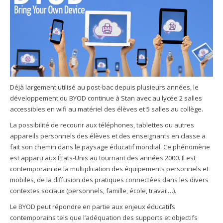
Déjà largement utilisé au post-bac depuis plusieurs années, le
développement du BYOD continue à Stan avec au lycée 2 salles
accessibles en wifi au matériel des élèves et 5 salles au collège.
La possibilité de recourir aux téléphones, tablettes ou autres
appareils personnels des élèves et des enseignants en classe a
fait son chemin dans le paysage éducatif mondial. Ce phénomène
est apparu aux États-Unis au tournant des années 2000. Il est
contemporain de la multiplication des équipements personnels et
mobiles, de la diffusion des pratiques connectées dans les divers
contextes sociaux (personnels, famille, école, travail…).
Le BYOD peut répondre en partie aux enjeux éducatifs
contemporains tels que l’adéquation des supports et objectifs