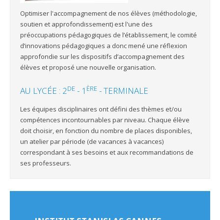
Optimiser l'accompagnement de nos élèves (méthodologie,
soutien et approfondissement) est l'une des
préoccupations pédagogiques de l’établissement, le comité
d’innovations pédagogiques a donc mené une réflexion
approfondie sur les dispositifs d’accompagnement des
élèves et proposé une nouvelle organisation.
DE
ÈRE
AU LYCÉE : 2
- 1
- TERMINALE
Les équipes disciplinaires ont défini des thèmes et/ou
compétences incontournables par niveau. Chaque élève
doit choisir, en fonction du nombre de places disponibles,
un atelier par période (de vacances à vacances)
correspondant à ses besoins et aux recommandations de
ses professeurs.