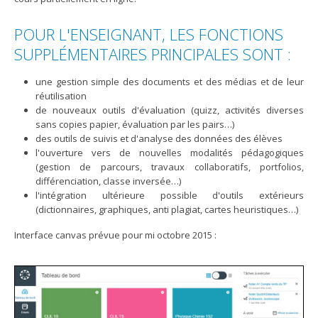
POUR L'ENSEIGNANT, LES FONCTIONS
SUPPLÉMENTAIRES PRINCIPALES SONT :
une gestion simple des documents et des médias et de leur
réutilisation
de nouveaux outils d'évaluation (quizz, activités diverses
sans copies papier, évaluation par les pairs…)
des outils de suivis et d'analyse des données des élèves
l'ouverture vers de nouvelles modalités pédagogiques
(gestion de parcours, travaux collaboratifs, portfolios,
différenciation, classe inversée…)
l'intégration ultérieure possible d'outils extérieurs
(dictionnaires, graphiques, anti plagiat, cartes heuristiques…)
Interface canvas prévue pour mi octobre 2015 :