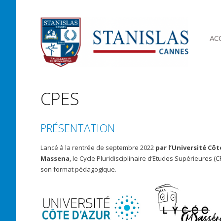
AC
CPES
PRÉSENTATION
Lancé à la rentrée de septembre 2022
par l’Université Côt
Massena
, le Cycle Pluridisciplinaire d’Etudes Supérieures 
son format pédagogique.