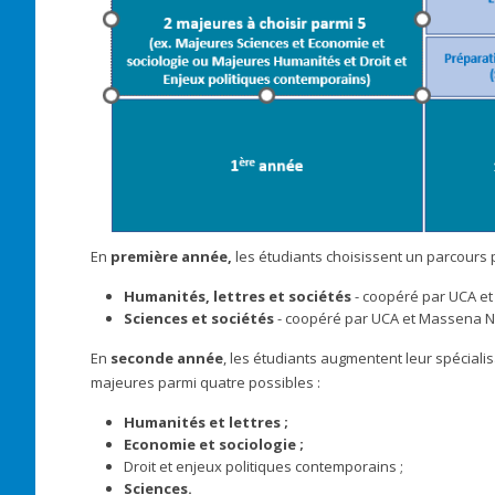
En
première année,
les étudiants choisissent un parcours 
Humanités, lettres et sociétés
- coopéré par UCA et
Sciences et sociétés
- coopéré par UCA et Massena N
En
seconde année
, les étudiants augmentent leur spéciali
majeures parmi quatre possibles :
Humanités et lettres ;
Economie et sociologie ;
Droit et enjeux politiques contemporains ;
Sciences.