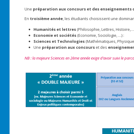
Une
préparation aux concours et des enseignements 
En
troisième année
, les étudiants choisissent une dominan
Humanités et lettres
(Philosophie, Lettres, Histoire,…
Economie et sociétés
(Economie, Sociologie, …) :
Sciences et Technologies
(Mathématiques, Physique
Une
préparation aux concours
et des
enseignemen
NB : la majeure Sciences en 2ème année exige d’avoir suivi le parc