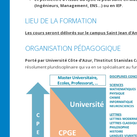
(Ingénieurs, Management, ENS…) ou en IEP.
LIEU DE LA FORMATION
Les cours seront délivrés sur le campus Saint Jean d'An
ORGANISATION PÉDAGOGIQUE
Porté par Université Côte d’Azur, l’Institut Stanislas 
résolument pluridisciplinaire qui va en se spécialisant au fu