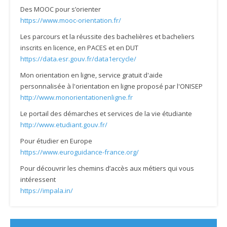
Des MOOC pour s’orienter
https://www.mooc-orientation.fr/
Les parcours et la réussite des bachelières et bacheliers
inscrits en licence, en PACES et en DUT
https://data.esr.gouv.fr/data1ercycle/
Mon orientation en ligne, service gratuit d'aide
personnalisée à l'orientation en ligne proposé par l'ONISEP
http://www.monorientationenligne.fr
Le portail des démarches et services de la vie étudiante
http://www.etudiant.gouv.fr/
Pour étudier en Europe
https://www.euroguidance-france.org/
Pour découvrir les chemins d’accès aux métiers qui vous
intéressent
https://impala.in/