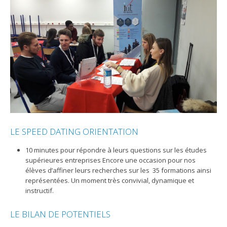
LE SPEED DATING ORIENTATION
10 minutes pour répondre à leurs questions sur les études
supérieures entreprises Encore une occasion pour nos
élèves d’affiner leurs recherches sur les 35 formations ainsi
représentées. Un moment très convivial, dynamique et
instructif.
LE BILAN DE POTENTIELS