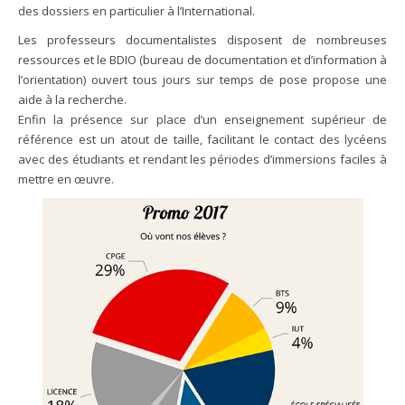
des dossiers en particulier à l’International.
Les professeurs documentalistes disposent de nombreuses
ressources et le BDIO (bureau de documentation et d’information à
l’orientation) ouvert tous jours sur temps de pose propose une
aide à la recherche.
Enfin la présence sur place d’un enseignement supérieur de
référence est un atout de taille, facilitant le contact des lycéens
avec des étudiants et rendant les périodes d’immersions faciles à
mettre en œuvre.