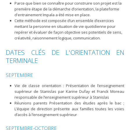
Parce que bien se connaître pour construire son projet est la
première étape de la démarche d’orientation, la plateforme
d'entrainement Impala a été mise en place.
Cette méthode est composée d’un ensemble d’exercices
mettant la personne en situation de vie quotidienne pour
repérer et évaluer de façon objective ses potentiels de sens,
créativité, raisonnement logique, communication.
DATES CLÉS DE L'ORIENTATION EN
TERMINALE
SEPTEMBRE
Vie de classe orientation : Présentation de l’enseignement
supérieur de Stanislas par Karine Dufay et Franck Moreau
responsable de l’enseignement supérieur à Stanislas
Réunions parents Présentation des études après le bac ;
L’équipe de direction présente aux familles toutes les voies
d’accès à l’enseignement supérieur
SEPTEMBRE-OCTOBRE