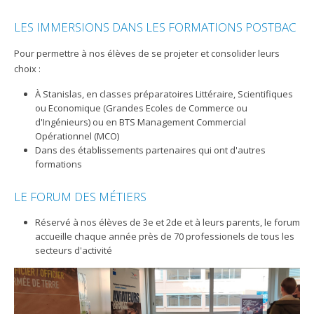
LES IMMERSIONS DANS LES FORMATIONS POSTBAC
Pour permettre à nos élèves de se projeter et consolider leurs
choix :
À Stanislas, en classes préparatoires Littéraire, Scientifiques
ou Economique (Grandes Ecoles de Commerce ou
d'Ingénieurs) ou en BTS Management Commercial
Opérationnel (MCO)
Dans des établissements partenaires qui ont d'autres
formations
LE FORUM DES MÉTIERS
Réservé à nos élèves de 3e et 2de et à leurs parents, le forum
accueille chaque année près de 70 professionels de tous les
secteurs d'activité