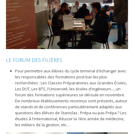
LE FORUM DES FILIÈRES
Pour permettre aux élèves du cycle terminal d'échanger avec
les responsables des formations post-bac les plus
recherchées : Les Classes Préparatoires aux Grandes Écoles,
Les DUT, Les BTS, l'Université, les écoles d'ingénieurs..., un
forum des formations supérieures se déroule en novembre.
De nombreux établissements reconnus sont présents, autour
de stands et de conférences particulièrement adaptés aux
questions des élèves de Stanislas : Prépa ou pas Prépa ? Les
études à l'international, Réussir la 1ère année de médecine,
les métiers de la gestion, etc…