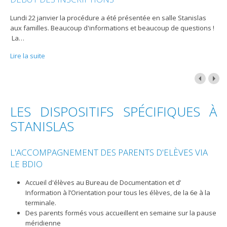
Lundi 22 janvier la procédure a été présentée en salle Stanislas
aux familles. Beaucoup d'informations et beaucoup de questions !
La
…
Lire la suite
LES DISPOSITIFS SPÉCIFIQUES À
STANISLAS
L'ACCOMPAGNEMENT DES PARENTS D'ELÈVES VIA
LE BDIO
Accueil d'élèves au Bureau de Documentation et d’
Information à l’Orientation pour tous les élèves, de la 6e à la
terminale.
Des parents formés vous accueillent en semaine sur la pause
méridienne