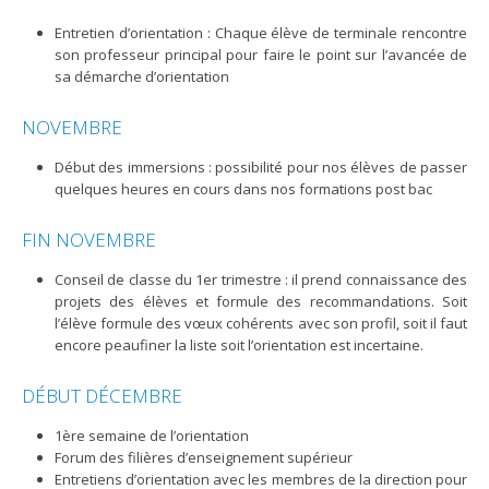
Entretien d’orientation : Chaque élève de terminale rencontre
son professeur principal pour faire le point sur l’avancée de
sa démarche d’orientation
NOVEMBRE
Début des immersions : possibilité pour nos élèves de passer
quelques heures en cours dans nos formations post bac
FIN NOVEMBRE
Conseil de classe du 1er trimestre : il prend connaissance des
projets des élèves et formule des recommandations. Soit
l’élève formule des vœux cohérents avec son profil, soit il faut
encore peaufiner la liste soit l’orientation est incertaine.
DÉBUT DÉCEMBRE
1ère semaine de l’orientation
Forum des filières d’enseignement supérieur
Entretiens d’orientation avec les membres de la direction pour