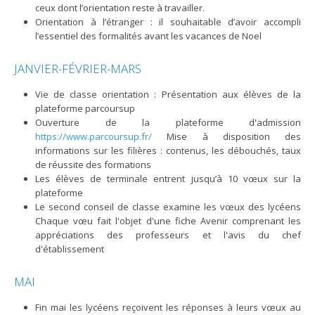
ceux dont l’orientation reste à travailler.
Orientation à l’étranger : il souhaitable d’avoir accompli
l’essentiel des formalités avant les vacances de Noel
JANVIER-FÉVRIER-MARS
Vie de classe orientation : Présentation aux élèves de la
plateforme parcoursup
Ouverture de la plateforme d'admission
https://www.parcoursup.fr/
Mise à disposition des
informations sur les filières : contenus, les débouchés, taux
de réussite des formations
Les élèves de terminale entrent jusqu’à 10 vœux sur la
plateforme
Le second conseil de classe examine les vœux des lycéens
Chaque vœu fait l'objet d'une fiche Avenir comprenant les
appréciations des professeurs et l'avis du chef
d'établissement
MAI
Fin mai les lycéens reçoivent les réponses à leurs vœux au