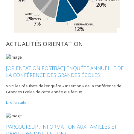
ACTUALITÉS ORIENTATION
[ORIENTATION POSTBAC] ENQUÊTE ANNUELLE DE
LA CONFÉRENCE DES GRANDES ÉCOLES
Voici les résultats de l’enquête « insertion » de la conférence de
Grandes Ecoles de cette année qui fait un
…
Lire la suite
PARCOURSUP : INFORMATION AUX FAMILLES ET
DÉBUT DES INSCRIPTIONS