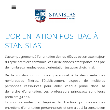
L'ORIENTATION POSTBAC À
STANISLAS
L’accompagnement à l’orientation de nos élèves est un axe majeur
du cycle première-terminale, ces deux années étant ponctuées par
de nombreux rendez-vous d’orientation jusqu’au choix final.
De la construction du projet personnel à la découverte des
nombreuses filières, l’établissement dispose de multiples
personnes ressources pour aider chaque jeune dans sa
démarche d’orientation. Les professeurs principaux sont leurs
premiers guides.
Ils sont secondés par l’équipe de direction qui propose des
entretiens d’orientation personnalisés et une aide à la constitution