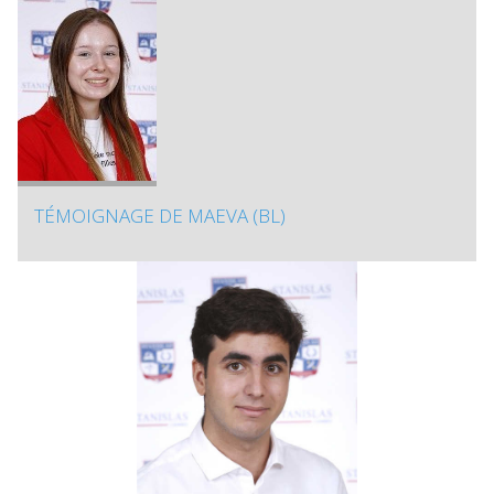
TÉMOIGNAGE DE MAEVA (BL)