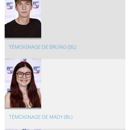
TÉMOIGNAGE DE BRUNO (BL)
TÉMOIGNAGE DE MADY (BL)