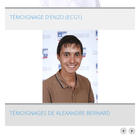
TÉMOIGNAGE D'ENZO (ECG1)
TÉMOIGNAGES DE ALEXANDRE BERNARD