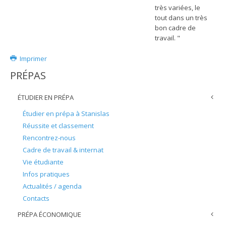
très variées, le
tout dans un très
bon cadre de
travail. "
Imprimer
PRÉPAS
ÉTUDIER EN PRÉPA
Étudier en prépa à Stanislas
Réussite et classement
Rencontrez-nous
Cadre de travail & internat
Vie étudiante
Infos pratiques
Actualités / agenda
Contacts
PRÉPA ÉCONOMIQUE