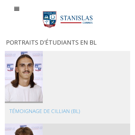
PORTRAITS D'ÉTUDIANTS EN BL
TÉMOIGNAGE DE CILLIAN (BL)