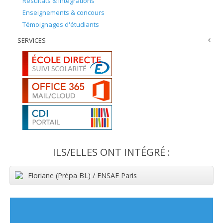
Résultats & intégrations
Enseignements & concours
Témoignages d'étudiants
SERVICES
ILS/ELLES ONT INTÉGRÉ :
Floriane (Prépa BL) / ENSAE Paris