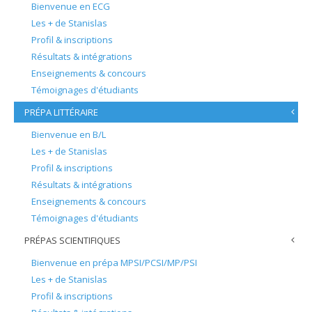
Bienvenue en ECG
Les + de Stanislas
Profil & inscriptions
Résultats & intégrations
Enseignements & concours
Témoignages d'étudiants
PRÉPA LITTÉRAIRE
Bienvenue en B/L
Les + de Stanislas
Profil & inscriptions
Résultats & intégrations
Enseignements & concours
Témoignages d'étudiants
PRÉPAS SCIENTIFIQUES
Bienvenue en prépa MPSI/PCSI/MP/PSI
Les + de Stanislas
Profil & inscriptions