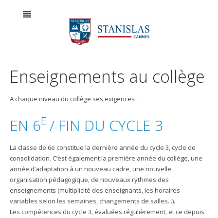
Enseignements au collège
A chaque niveau du collège ses exigences :
E
EN 6
/ FIN DU CYCLE 3
La classe de 6e constitue la dernière année du cycle 3, cycle de
consolidation. C’est également la première année du collège, une
année d’adaptation à un nouveau cadre, une nouvelle
organisation pédagogique, de nouveaux rythmes des
enseignements (multiplicité des enseignants, les horaires
variables selon les semaines, changements de salles...).
Les compétences du cycle 3, évaluées régulièrement, et ce depuis