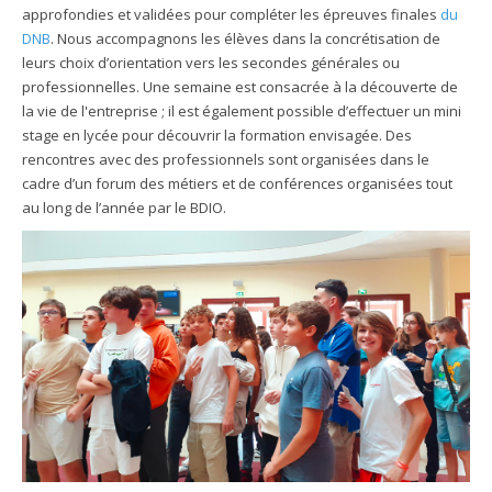
approfondies et validées pour compléter les épreuves finales
du
DNB
. Nous accompagnons les élèves dans la concrétisation de
leurs choix d’orientation vers les secondes générales ou
professionnelles. Une semaine est consacrée à la découverte de
la vie de l'entreprise ; il est également possible d’effectuer un mini
stage en lycée pour découvrir la formation envisagée. Des
rencontres avec des professionnels sont organisées dans le
cadre d’un forum des métiers et de conférences organisées tout
au long de l’année par le BDIO.