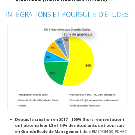
INTÉGRATIONS ET POURSUITE D'ÉTUDES
Depuis la création en 2017 : 100% (hors réorientation)
ont obtenu leur L3 et 54% des étudiants ont poursuivi
en Grande Ecole de Management
dont EM LYON (6), EDHEC