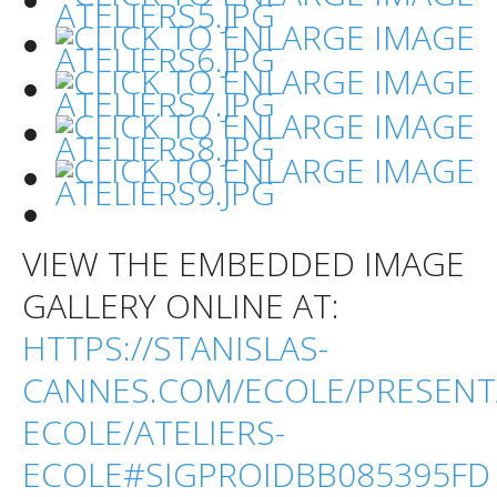
VIEW THE EMBEDDED IMAGE
GALLERY ONLINE AT:
HTTPS://STANISLAS-
CANNES.COM/ECOLE/PRESENT
ECOLE/ATELIERS-
ECOLE#SIGPROIDBB085395FD