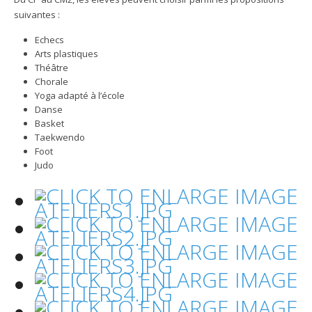
suivantes :
Echecs
Arts plastiques
Théâtre
Chorale
Yoga adapté à l’école
Danse
Basket
Taekwendo
Foot
Judo