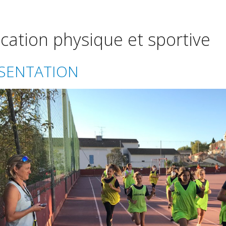
cation physique et sportive
SENTATION