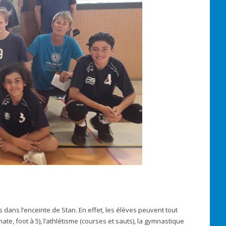
 dans l’enceinte de Stan. En effet, les élèves peuvent tout
imate, foot à 5), l’athlétisme (courses et sauts), la gymnastique