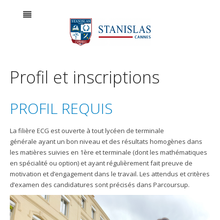
Profil et inscriptions
PROFIL REQUIS
La filière ECG est ouverte à tout lycéen de terminale
générale ayant un bon niveau et des résultats homogènes dans
les matières suivies en 1ère et terminale (dont les mathématiques
en spécialité ou option) et ayant régulièrement fait preuve de
motivation et d’engagement dans le travail. Les attendus et critères
d’examen des candidatures sont précisés dans Parcoursup.