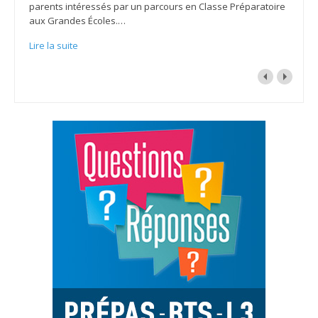
parents intéressés par un parcours en Classe Préparatoire
aux Grandes Écoles.
…
Lire la suite