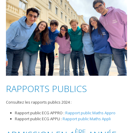
RAPPORTS PUBLICS
Consultez les rapports publics 2024 :
Rapport public ECG APPRO :
Rapport public Maths Appro
Rapport public ECG APPLI :
Rapport public Maths Appli
ÈRE