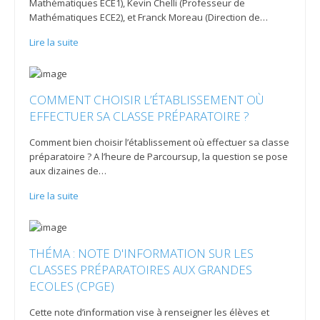
Mathématiques ECE1), Kevin Chelli (Professeur de
Mathématiques ECE2), et Franck Moreau (Direction de
…
Lire la suite
COMMENT CHOISIR L’ÉTABLISSEMENT OÙ
EFFECTUER SA CLASSE PRÉPARATOIRE ?
Comment bien choisir l’établissement où effectuer sa classe
préparatoire ? A l’heure de Parcoursup, la question se pose
aux dizaines de
…
Lire la suite
THÉMA : NOTE D'INFORMATION SUR LES
CLASSES PRÉPARATOIRES AUX GRANDES
ECOLES (CPGE)
Cette note d’information vise à renseigner les élèves et