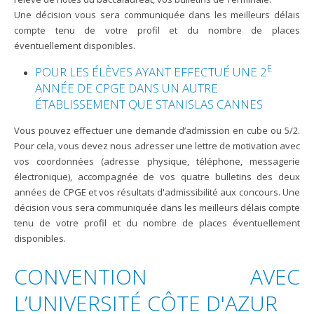
Une décision vous sera communiquée dans les meilleurs délais
compte tenu de votre profil et du nombre de places
éventuellement disponibles.
E
POUR LES ÉLÈVES AYANT EFFECTUÉ UNE 2
ANNÉE DE CPGE DANS UN AUTRE
ÉTABLISSEMENT QUE STANISLAS CANNES
Vous pouvez effectuer une demande d’admission en cube ou 5/2.
Pour cela, vous devez nous adresser une lettre de motivation avec
vos coordonnées (adresse physique, téléphone, messagerie
électronique), accompagnée de vos quatre bulletins des deux
années de CPGE et vos résultats d'admissibilité aux concours. Une
décision vous sera communiquée dans les meilleurs délais compte
tenu de votre profil et du nombre de places éventuellement
disponibles.
CONVENTION AVEC
L’UNIVERSITÉ CÔTE D'AZUR