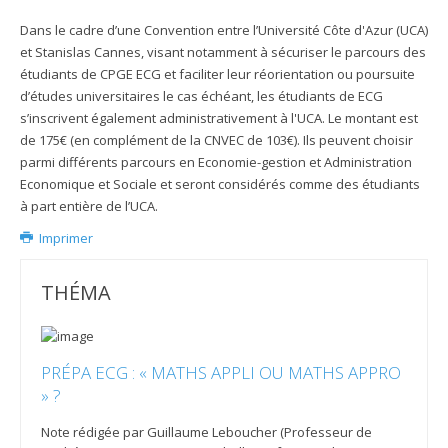
Dans le cadre d’une Convention entre l’Université Côte d'Azur (UCA)
et Stanislas Cannes, visant notamment à sécuriser le parcours des
étudiants de CPGE ECG et faciliter leur réorientation ou poursuite
d’études universitaires le cas échéant, les étudiants de ECG
s’inscrivent également administrativement à l'UCA. Le montant est
de 175€ (en complément de la CNVEC de 103€). Ils peuvent choisir
parmi différents parcours en Economie-gestion et Administration
Economique et Sociale et seront considérés comme des étudiants
à part entière de l’UCA.
Imprimer
THÉMA
PRÉPA ECG : « MATHS APPLI OU MATHS APPRO
» ?
Note rédigée par Guillaume Leboucher (Professeur de