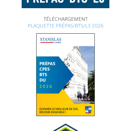
TÉLÉCHARGEMENT
PLAQUETTE PRÉPAS/BTS/L3 2026