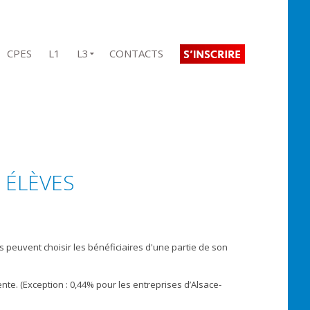
CPES
L1
L3
CONTACTS
 ÉLÈVES
es peuvent choisir les bénéficiaires d'une partie de son
nte. (Exception : 0,44% pour les entreprises d’Alsace-