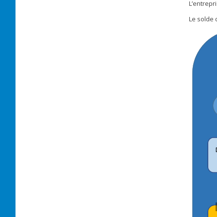
L’entrepri
Le solde 