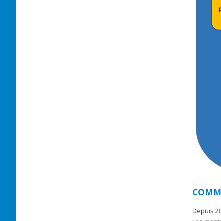
COMME
Depuis 20