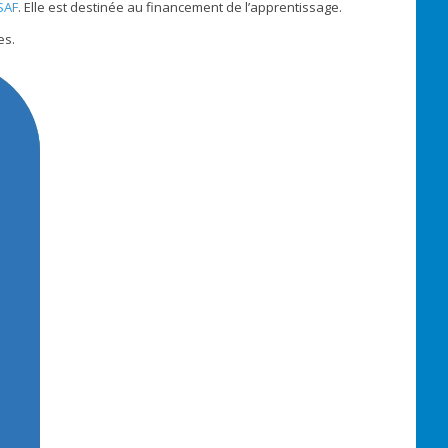
SAF
. Elle est destinée au financement de l’apprentissage.
es.