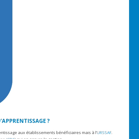
’APPRENTISSAGE ?
entissage aux établissements bénéficiaires mais à l’
URSSAF
.