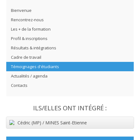
Bienvenue
Rencontrez-nous
Les + de la formation
Profil & inscriptions
Résultats & intégrations
Cadre de travail
Témoignages d'étudiants
Actualités / agenda
Contacts
ILS/ELLES ONT INTÉGRÉ :
Cédric (MP) / MINES Saint-Etienne