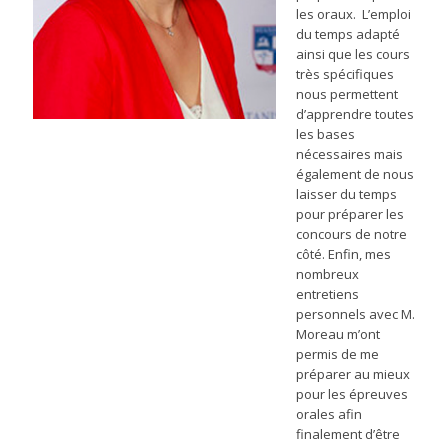
les oraux. L’emploi
du temps adapté
ainsi que les cours
très spécifiques
nous permettent
d’apprendre toutes
les bases
nécessaires mais
également de nous
laisser du temps
pour préparer les
concours de notre
côté. Enfin, mes
nombreux
entretiens
personnels avec M.
Moreau m’ont
permis de me
préparer au mieux
pour les épreuves
orales afin
finalement d’être