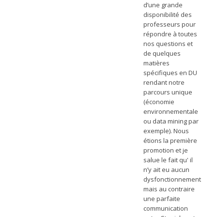
d’une grande
disponibilité des
professeurs pour
répondre à toutes
nos questions et
de quelques
matières
spécifiques en DU
rendant notre
parcours unique
(économie
environnementale
ou data mining par
exemple). Nous
étions la première
promotion et je
salue le fait qu' il
n’y ait eu aucun
dysfonctionnement
mais au contraire
une parfaite
communication