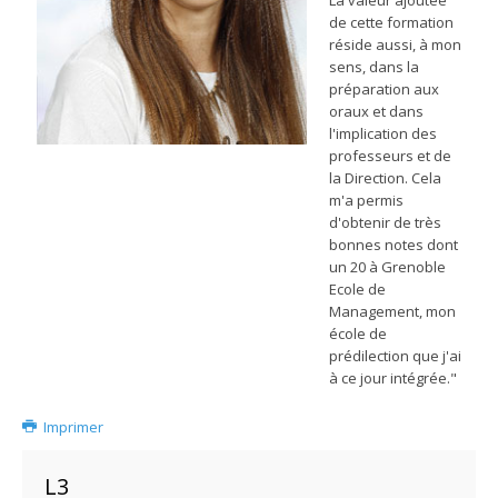
de cette formation
réside aussi, à mon
sens, dans la
préparation aux
oraux et dans
l'implication des
professeurs et de
la Direction. Cela
m'a permis
d'obtenir de très
bonnes notes dont
un 20 à Grenoble
Ecole de
Management, mon
école de
prédilection que j'ai
à ce jour intégrée."
Imprimer
L3