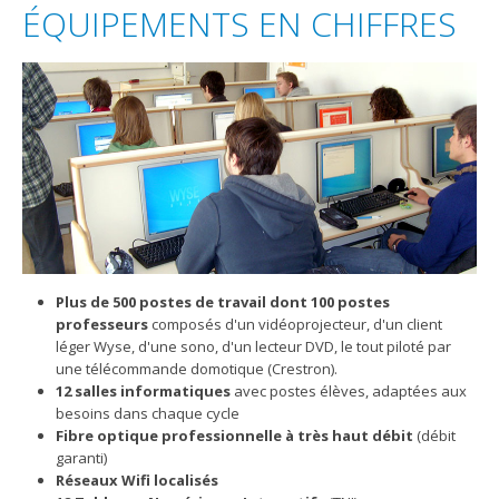
ÉQUIPEMENTS EN CHIFFRES
Plus de 500 postes de travail dont 100 postes
professeurs
composés d'un vidéoprojecteur, d'un client
léger Wyse, d'une sono, d'un lecteur DVD, le tout piloté par
une télécommande domotique (Crestron).
12 salles informatiques
avec postes élèves, adaptées aux
besoins dans chaque cycle
Fibre optique professionnelle à très haut débit
(débit
garanti)
Réseaux Wifi localisés