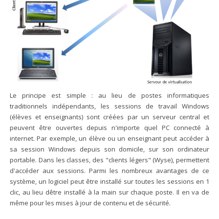
Le principe est simple : au lieu de postes informatiques
traditionnels indépendants, les sessions de travail Windows
(élèves et enseignants) sont créées par un serveur central et
peuvent être ouvertes depuis n'importe quel PC connecté à
internet. Par exemple, un élève ou un enseignant peut accéder à
sa session Windows depuis son domicile, sur son ordinateur
portable. Dans les classes, des "clients légers" (Wyse), permettent
d'accéder aux sessions. Parmi les nombreux avantages de ce
système, un logiciel peut être installé sur toutes les sessions en 1
clic, au lieu dêtre installé à la main sur chaque poste. Il en va de
même pour les mises à jour de contenu et de sécurité.