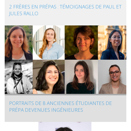
2 FRÈRES EN PRÉPAS : TÉMOIGNAGES DE PAUL ET
JULES RALLO
PORTRAITS DE 8 ANCIENNES ÉTUDIANTES DE
PRÉPA DEVENUES INGÉNIEURES