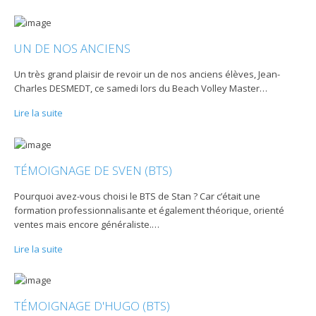
UN DE NOS ANCIENS
Un très grand plaisir de revoir un de nos anciens élèves, Jean-
Charles DESMEDT, ce samedi lors du Beach Volley Master
…
Lire la suite
TÉMOIGNAGE DE SVEN (BTS)
Pourquoi avez-vous choisi le BTS de Stan ? Car c’était une
formation professionnalisante et également théorique, orienté
ventes mais encore généraliste.
…
Lire la suite
TÉMOIGNAGE D'HUGO (BTS)