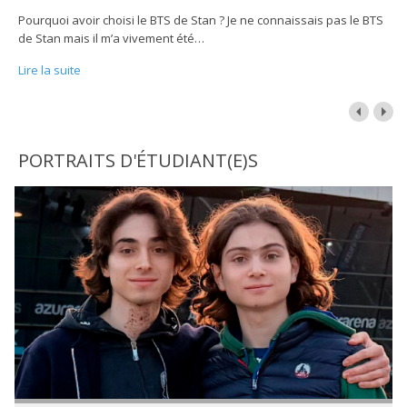
Pourquoi avoir choisi le BTS de Stan ? Je ne connaissais pas le BTS
de Stan mais il m’a vivement été
…
Lire la suite
PORTRAITS D'ÉTUDIANT(E)S