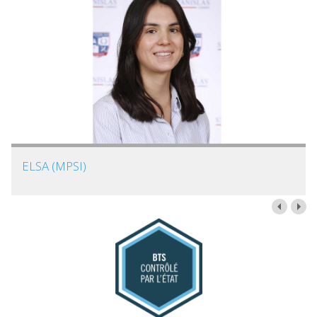
ELSA (MPSI)