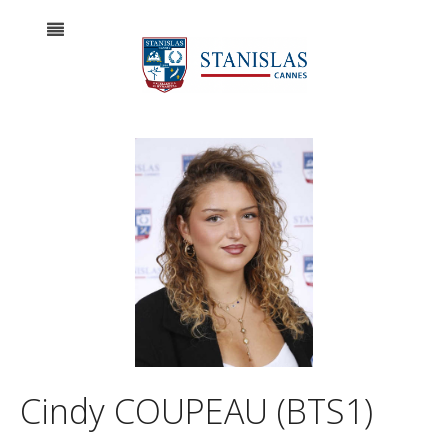
Cindy COUPEAU (BTS1)