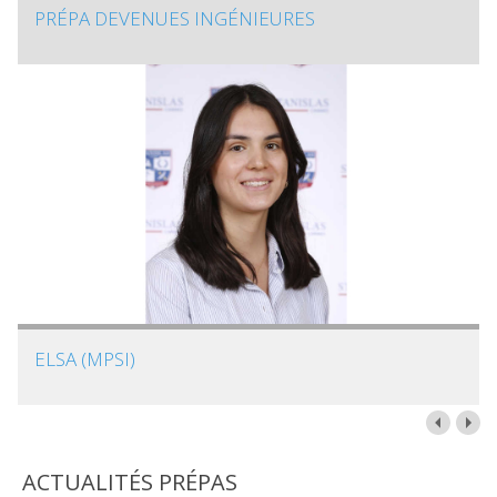
PRÉPA DEVENUES INGÉNIEURES
ELSA (MPSI)
ACTUALITÉS PRÉPAS