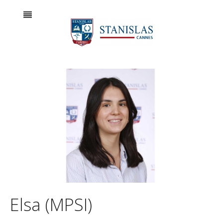
Elsa (MPSI)