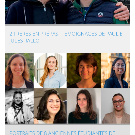
2 FRÈRES EN PRÉPAS : TÉMOIGNAGES DE PAUL ET
JULES RALLO
PORTRAITS DE 8 ANCIENNES ÉTUDIANTES DE