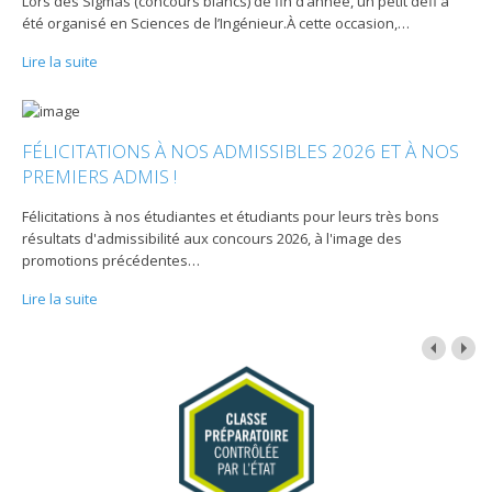
Lors des Sigmas (concours blancs) de fin d’année, un petit défi a
été organisé en Sciences de l’Ingénieur.À cette occasion,
…
Lire la suite
FÉLICITATIONS À NOS ADMISSIBLES 2026 ET À NOS
PREMIERS ADMIS !
Félicitations à nos étudiantes et étudiants pour leurs très bons
résultats d'admissibilité aux concours 2026, à l'image des
promotions précédentes
…
Lire la suite