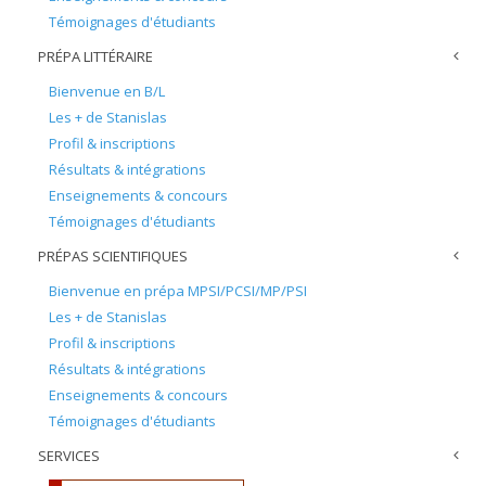
Témoignages d'étudiants
PRÉPA LITTÉRAIRE
Bienvenue en B/L
Les + de Stanislas
Profil & inscriptions
Résultats & intégrations
Enseignements & concours
Témoignages d'étudiants
PRÉPAS SCIENTIFIQUES
Bienvenue en prépa MPSI/PCSI/MP/PSI
Les + de Stanislas
Profil & inscriptions
Résultats & intégrations
Enseignements & concours
Témoignages d'étudiants
SERVICES