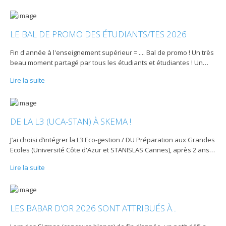
LE BAL DE PROMO DES ÉTUDIANTS/TES 2026
Fin d'année à l'enseignement supérieur = .... Bal de promo ! Un très
beau moment partagé par tous les étudiants et étudiantes ! Un
…
Lire la suite
DE LA L3 (UCA-STAN) À SKEMA !
J’ai choisi d’intégrer la L3 Eco-gestion / DU Préparation aux Grandes
Ecoles (Université Côte d'Azur et STANISLAS Cannes), après 2 ans
…
Lire la suite
LES BABAR D'OR 2026 SONT ATTRIBUÉS À...