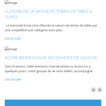
CLOTURE DE LA SAISON DE TENNIS DE TABLE A
L’UNSS
Le mercredi 6 mai s’est clôturée la saison de tennis de table par
une compétition par catégorie avec plus
…
Lire la suite
NOTRE MERVEILLEUSE DÉCOUVERTE DE LA SICILE
Sans Erasmus, cette aventure n’aurait jamais vu le jour.Il y a
quelques jours, notre groupe de 4e euro italien, accompagné
…
Lire la suite