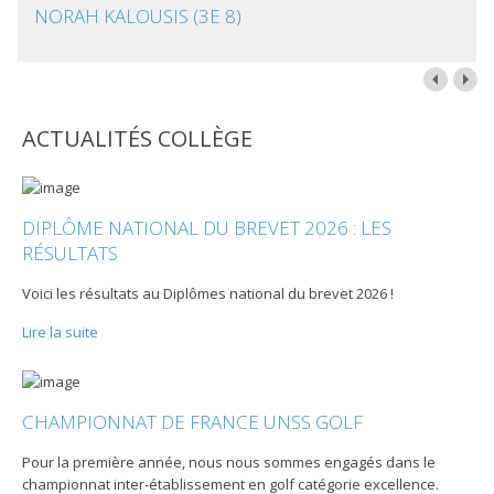
NORAH KALOUSIS (3E 8)
ACTUALITÉS COLLÈGE
DIPLÔME NATIONAL DU BREVET 2026 : LES
RÉSULTATS
Voici les résultats au Diplômes national du brevet 2026 !
Lire la suite
CHAMPIONNAT DE FRANCE UNSS GOLF
Pour la première année, nous nous sommes engagés dans le
championnat inter-établissement en golf catégorie excellence.