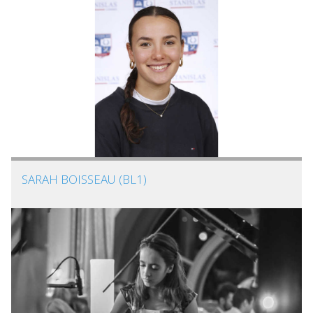
SARAH BOISSEAU (BL1)