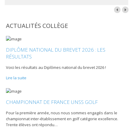
ACTUALITÉS COLLÈGE
DIPLÔME NATIONAL DU BREVET 2026 : LES
RÉSULTATS
Voici les résultats au Diplômes national du brevet 2026 !
Lire la suite
CHAMPIONNAT DE FRANCE UNSS GOLF
Pour la première année, nous nous sommes engagés dans le
championnat inter-établissement en golf catégorie excellence.
Trente élèves ont répondu
…