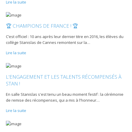
Lire la suite
🏆 CHAMPIONS DE FRANCE ! 🏆
C’est officiel : 10 ans après leur dernier titre en 2016, les élèves du
collège Stanislas de Cannes remontent sur la
…
Lire la suite
L'ENGAGEMENT ET LES TALENTS RÉCOMPENSÉS À
STAN !
En salle Stanislas s'est tenu un beau moment festif : la cérémonie
de remise des récompenses, qui a mis à l'honneur
…
Lire la suite