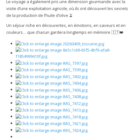
Le voyage a également pris une dimension gourmande avec la
visite d’une exploitation agricole, où ils ont découvert les secrets
de la production de l’huile d’olive 🫒
Un séjour riche en découvertes, en émotions, en saveurs et en
couleurs… que chacun gardera longtemps en mémoire 🇮🇹❤️