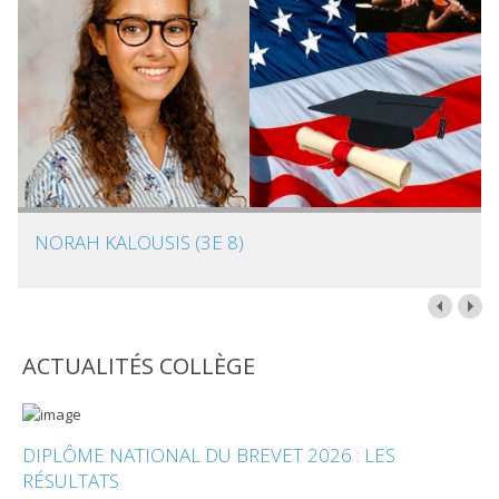
NORAH KALOUSIS (3E 8)
ACTUALITÉS COLLÈGE
DIPLÔME NATIONAL DU BREVET 2026 : LES
RÉSULTATS