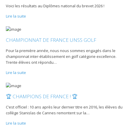
Voici les résultats au Diplômes national du brevet 2026 !
Lire la suite
CHAMPIONNAT DE FRANCE UNSS GOLF
Pour la première année, nous nous sommes engagés dans le
championnat inter-établissement en golf catégorie excellence.
Trente élèves ont répondu
…
Lire la suite
🏆 CHAMPIONS DE FRANCE ! 🏆
C’est officiel : 10 ans après leur dernier titre en 2016, les élèves du
collège Stanislas de Cannes remontent sur la
…
Lire la suite