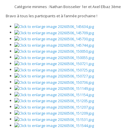
Catégorie minimes : Nathan Boisselier 1er et Axel Elbaz 3ème
Bravo à tous les participants et à l’année prochaine !