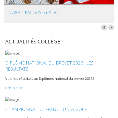
NORAH KALOUSIS (3E 8)
ACTUALITÉS COLLÈGE
DIPLÔME NATIONAL DU BREVET 2026 : LES
RÉSULTATS
Voici les résultats au Diplômes national du brevet 2026 !
Lire la suite
CHAMPIONNAT DE FRANCE UNSS GOLF