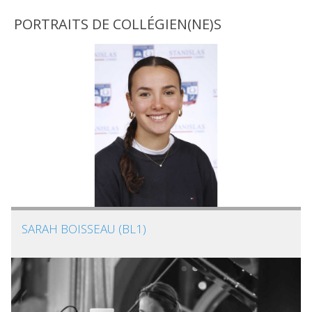
PORTRAITS DE COLLÉGIEN(NE)S
SARAH BOISSEAU (BL1)