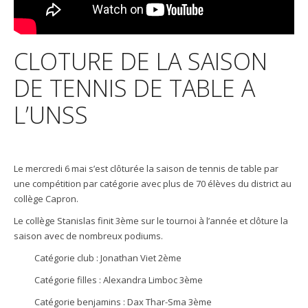
CLOTURE DE LA SAISON
DE TENNIS DE TABLE A
L’UNSS
Le mercredi 6 mai s’est clôturée la saison de tennis de table par
une compétition par catégorie avec plus de 70 élèves du district au
collège Capron.
Le collège Stanislas finit 3ème sur le tournoi à l’année et clôture la
saison avec de nombreux podiums.
Catégorie club : Jonathan Viet 2ème
Catégorie filles : Alexandra Limboc 3ème
Catégorie benjamins : Dax Thar-Sma 3ème