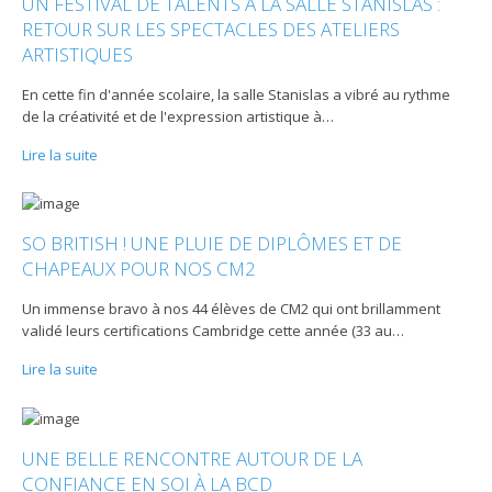
UN FESTIVAL DE TALENTS À LA SALLE STANISLAS :
RETOUR SUR LES SPECTACLES DES ATELIERS
ARTISTIQUES
En cette fin d'année scolaire, la salle Stanislas a vibré au rythme
de la créativité et de l'expression artistique à
…
Lire la suite
SO BRITISH ! UNE PLUIE DE DIPLÔMES ET DE
CHAPEAUX POUR NOS CM2
Un immense bravo à nos 44 élèves de CM2 qui ont brillamment
validé leurs certifications Cambridge cette année (33 au
…
Lire la suite
UNE BELLE RENCONTRE AUTOUR DE LA
CONFIANCE EN SOI À LA BCD