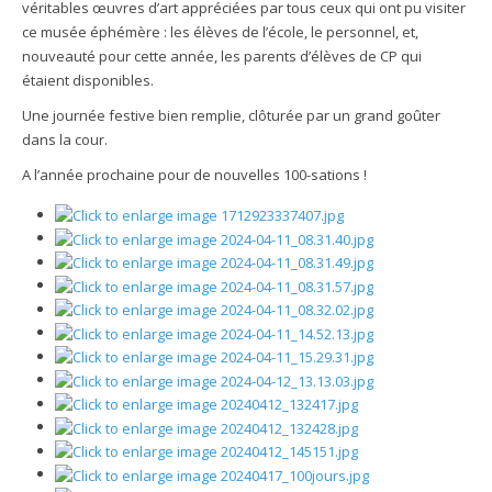
véritables œuvres d’art appréciées par tous ceux qui ont pu visiter
ce musée éphémère : les élèves de l’école, le personnel, et,
nouveauté pour cette année, les parents d’élèves de CP qui
étaient disponibles.
Une journée festive bien remplie, clôturée par un grand goûter
dans la cour.
A l’année prochaine pour de nouvelles 100-sations !