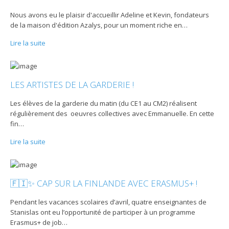
Nous avons eu le plaisir d'accueillir Adeline et Kevin, fondateurs
de la maison d'édition Azalys, pour un moment riche en
…
Lire la suite
LES ARTISTES DE LA GARDERIE !
Les élèves de la garderie du matin (du CE1 au CM2) réalisent
régulièrement des oeuvres collectives avec Emmanuelle. En cette
fin
…
Lire la suite
🇫🇮✨ CAP SUR LA FINLANDE AVEC ERASMUS+ !
Pendant les vacances scolaires d’avril, quatre enseignantes de
Stanislas ont eu l’opportunité de participer à un programme
Erasmus+ de job
…