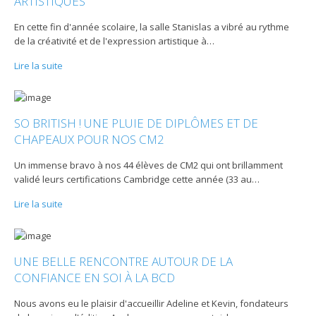
ARTISTIQUES
En cette fin d'année scolaire, la salle Stanislas a vibré au rythme
de la créativité et de l'expression artistique à
…
Lire la suite
SO BRITISH ! UNE PLUIE DE DIPLÔMES ET DE
CHAPEAUX POUR NOS CM2
Un immense bravo à nos 44 élèves de CM2 qui ont brillamment
validé leurs certifications Cambridge cette année (33 au
…
Lire la suite
UNE BELLE RENCONTRE AUTOUR DE LA
CONFIANCE EN SOI À LA BCD
Nous avons eu le plaisir d'accueillir Adeline et Kevin, fondateurs