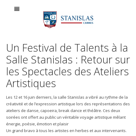
Un Festival de Talents à la
Salle Stanislas : Retour sur
les Spectacles des Ateliers
Artistiques
Les 12 et 16 juin derniers, la salle Stanislas a vibré au rythme de la
créativité et de l’expression artistique lors des représentations des
ateliers de danse, capoeira, break dance et théâtre. Ces deux
soirées ont offert au public un véritable voyage artistique mêlant
énergie, poésie, émotion et plaisir
Un grand bravo à tous les artistes en herbes et aux intervenants.