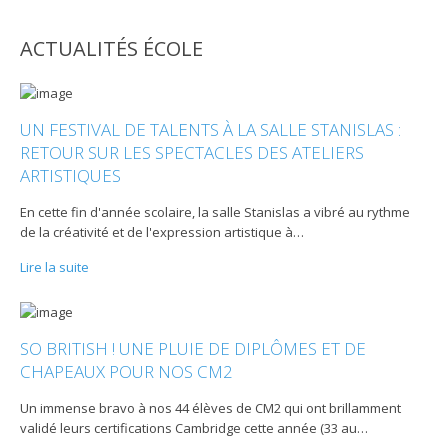
ACTUALITÉS ÉCOLE
UN FESTIVAL DE TALENTS À LA SALLE STANISLAS :
RETOUR SUR LES SPECTACLES DES ATELIERS
ARTISTIQUES
En cette fin d'année scolaire, la salle Stanislas a vibré au rythme
de la créativité et de l'expression artistique à
…
Lire la suite
SO BRITISH ! UNE PLUIE DE DIPLÔMES ET DE
CHAPEAUX POUR NOS CM2
Un immense bravo à nos 44 élèves de CM2 qui ont brillamment
validé leurs certifications Cambridge cette année (33 au
…