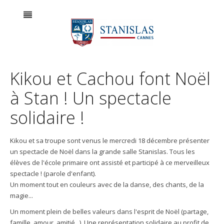
Kikou et Cachou font Noël
à Stan ! Un spectacle
solidaire !
Kikou et sa troupe sont venus le mercredi 18 décembre présenter
un spectacle de Noël dans la grande salle Stanislas. Tous les
élèves de l'école primaire ont assisté et participé à ce merveilleux
spectacle ! (parole d'enfant).
Un moment tout en couleurs avec de la danse, des chants, de la
magie...
Un moment plein de belles valeurs dans l'esprit de Noël (partage,
famille, amour, amitié...). Une représentation solidaire au profit de