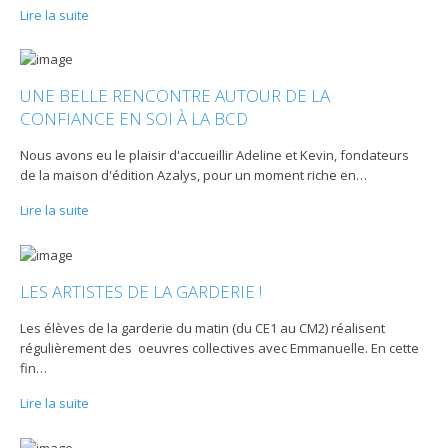
Lire la suite
UNE BELLE RENCONTRE AUTOUR DE LA
CONFIANCE EN SOI À LA BCD
Nous avons eu le plaisir d'accueillir Adeline et Kevin, fondateurs
de la maison d'édition Azalys, pour un moment riche en
…
Lire la suite
LES ARTISTES DE LA GARDERIE !
Les élèves de la garderie du matin (du CE1 au CM2) réalisent
régulièrement des oeuvres collectives avec Emmanuelle. En cette
fin
…
Lire la suite