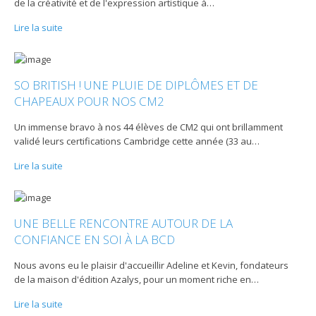
de la créativité et de l'expression artistique à
…
Lire la suite
SO BRITISH ! UNE PLUIE DE DIPLÔMES ET DE
CHAPEAUX POUR NOS CM2
Un immense bravo à nos 44 élèves de CM2 qui ont brillamment
validé leurs certifications Cambridge cette année (33 au
…
Lire la suite
UNE BELLE RENCONTRE AUTOUR DE LA
CONFIANCE EN SOI À LA BCD
Nous avons eu le plaisir d'accueillir Adeline et Kevin, fondateurs
de la maison d'édition Azalys, pour un moment riche en
…
Lire la suite