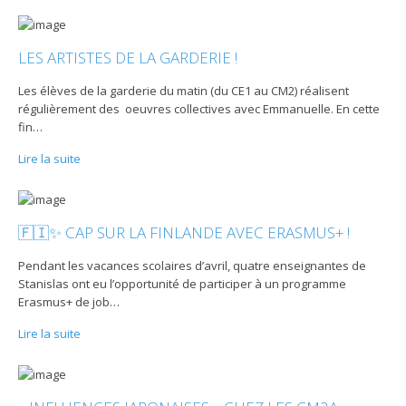
LES ARTISTES DE LA GARDERIE !
Les élèves de la garderie du matin (du CE1 au CM2) réalisent
régulièrement des oeuvres collectives avec Emmanuelle. En cette
fin
…
Lire la suite
🇫🇮✨ CAP SUR LA FINLANDE AVEC ERASMUS+ !
Pendant les vacances scolaires d’avril, quatre enseignantes de
Stanislas ont eu l’opportunité de participer à un programme
Erasmus+ de job
…
Lire la suite