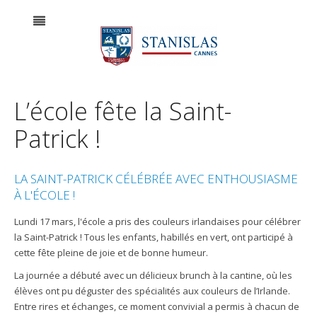
L’école fête la Saint-
Patrick !
LA SAINT-PATRICK CÉLÉBRÉE AVEC ENTHOUSIASME
À L'ÉCOLE !
Lundi 17 mars, l'école a pris des couleurs irlandaises pour célébrer
la Saint-Patrick ! Tous les enfants, habillés en vert, ont participé à
cette fête pleine de joie et de bonne humeur.
La journée a débuté avec un délicieux brunch à la cantine, où les
élèves ont pu déguster des spécialités aux couleurs de l’Irlande.
Entre rires et échanges, ce moment convivial a permis à chacun de