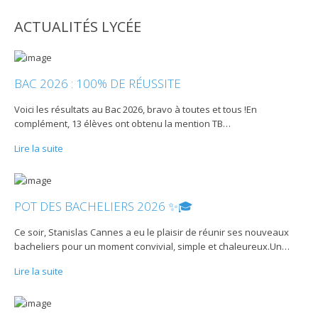
ACTUALITÉS LYCÉE
BAC 2026 : 100% DE RÉUSSITE
Voici les résultats au Bac 2026, bravo à toutes et tous !En
complément, 13 élèves ont obtenu la mention TB
…
Lire la suite
POT DES BACHELIERS 2026 ✨🎓
Ce soir, Stanislas Cannes a eu le plaisir de réunir ses nouveaux
bacheliers pour un moment convivial, simple et chaleureux.Un
…
Lire la suite