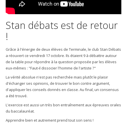
Stan débats est de retour
!
Grâce à l'énergie de deux élèves de Terminale, le club Stan Débats
a réouvert ce vendredi 17 octobre. Ils étaient 9 à débattre autour
de la table pour répondre à la question proposée par les élèves
eux-mêmes : "Faut-il dissocier l'homme de l'artiste ?"
La vérité absolue n'est pas recherchée mais plutôt le plaisir
d'échanger ses opinions, de trouver le bon contre argument,
d'appliquer les conseils donnés en classe. Au final, un consensus
a été trouvé.
L'exercice est aussi un très bon entraînement aux épreuves orales
du baccalauréat.
Apprendre bien et autrement prend tout son sens !