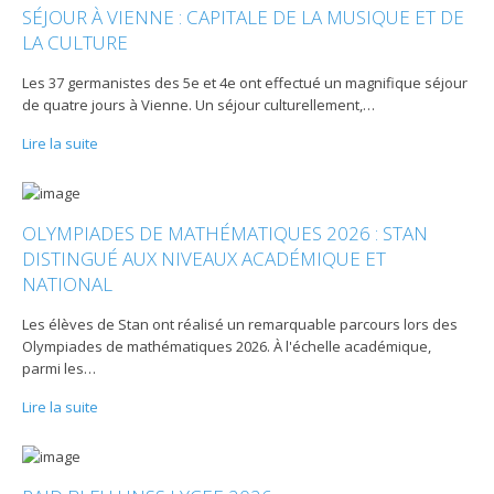
SÉJOUR À VIENNE : CAPITALE DE LA MUSIQUE ET DE
LA CULTURE
Les 37 germanistes des 5e et 4e ont effectué un magnifique séjour
de quatre jours à Vienne. Un séjour culturellement,
…
Lire la suite
OLYMPIADES DE MATHÉMATIQUES 2026 : STAN
DISTINGUÉ AUX NIVEAUX ACADÉMIQUE ET
NATIONAL
Les élèves de Stan ont réalisé un remarquable parcours lors des
Olympiades de mathématiques 2026. À l'échelle académique,
parmi les
…
Lire la suite