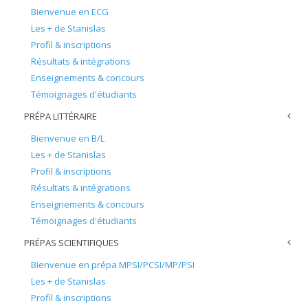
Bienvenue en ECG
Les + de Stanislas
Profil & inscriptions
Résultats & intégrations
Enseignements & concours
Témoignages d'étudiants
PRÉPA LITTÉRAIRE
Bienvenue en B/L
Les + de Stanislas
Profil & inscriptions
Résultats & intégrations
Enseignements & concours
Témoignages d'étudiants
PRÉPAS SCIENTIFIQUES
Bienvenue en prépa MPSI/PCSI/MP/PSI
Les + de Stanislas
Profil & inscriptions