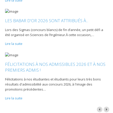
Lire la suite
LES BABAR D'OR 2026 SONT ATTRIBUÉS À...
Lors des Sigmas (concours blancs) de fin d’année, un petit défi a
été organisé en Sciences de l’Ingénieur.À cette occasion,
…
Lire la suite
FÉLICITATIONS À NOS ADMISSIBLES 2026 ET À NOS
PREMIERS ADMIS !
Félicitations à nos étudiantes et étudiants pour leurs très bons
résultats d'admissibilité aux concours 2026, à l'image des
promotions précédentes
…
Lire la suite