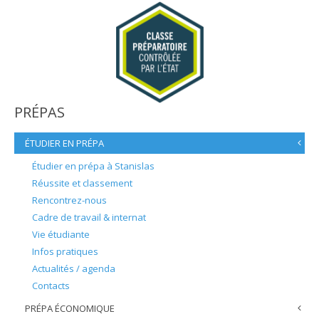
PRÉPAS
ÉTUDIER EN PRÉPA
Étudier en prépa à Stanislas
Réussite et classement
Rencontrez-nous
Cadre de travail & internat
Vie étudiante
Infos pratiques
Actualités / agenda
Contacts
PRÉPA ÉCONOMIQUE