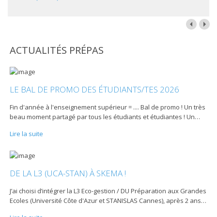
ACTUALITÉS PRÉPAS
LE BAL DE PROMO DES ÉTUDIANTS/TES 2026
Fin d'année à l'enseignement supérieur = .... Bal de promo ! Un très
beau moment partagé par tous les étudiants et étudiantes ! Un
…
Lire la suite
DE LA L3 (UCA-STAN) À SKEMA !
J’ai choisi d’intégrer la L3 Eco-gestion / DU Préparation aux Grandes
Ecoles (Université Côte d'Azur et STANISLAS Cannes), après 2 ans
…