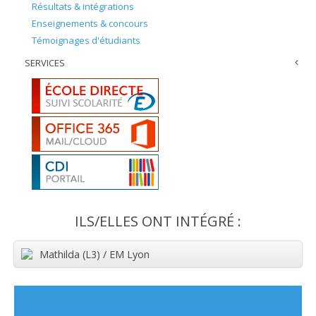
Résultats & intégrations
Enseignements & concours
Témoignages d'étudiants
SERVICES
ILS/ELLES ONT INTÉGRÉ :
Mathilda (L3) / EM Lyon