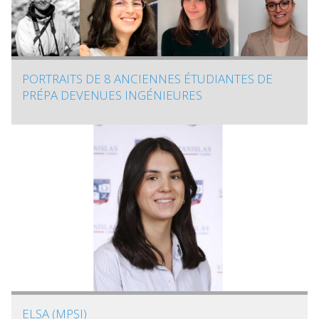
PORTRAITS DE 8 ANCIENNES ÉTUDIANTES DE
PRÉPA DEVENUES INGÉNIEURES
ELSA (MPSI)