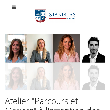
Atelier "Parcours et