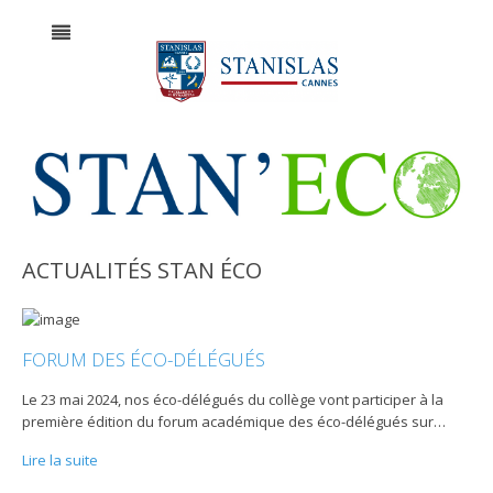
ACTUALITÉS STAN ÉCO
FORUM DES ÉCO-DÉLÉGUÉS
Le 23 mai 2024, nos éco-délégués du collège vont participer à la
première édition du forum académique des éco-délégués sur
…
Lire la suite