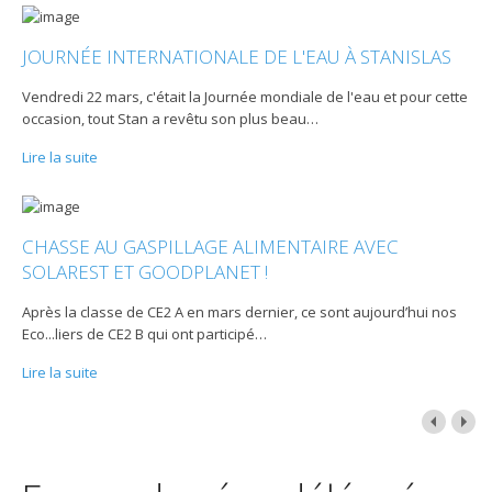
JOURNÉE INTERNATIONALE DE L'EAU À STANISLAS
Vendredi 22 mars, c'était la Journée mondiale de l'eau et pour cette
occasion, tout Stan a revêtu son plus beau
…
Lire la suite
CHASSE AU GASPILLAGE ALIMENTAIRE AVEC
SOLAREST ET GOODPLANET !
Après la classe de CE2 A en mars dernier, ce sont aujourd’hui nos
Eco...liers de CE2 B qui ont participé
…
Lire la suite