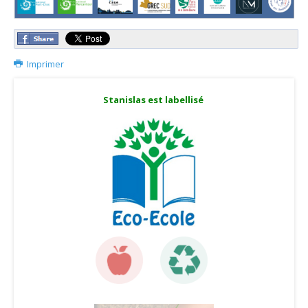
Imprimer
Stanislas est labellisé