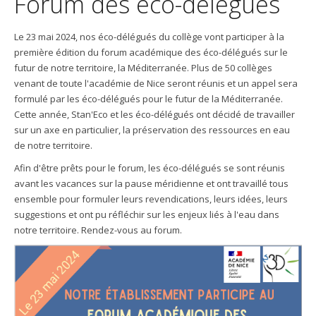
Forum des éco-délégués
Le 23 mai 2024, nos éco-délégués du collège vont participer à la
première édition du forum académique des éco-délégués sur le
futur de notre territoire, la Méditerranée. Plus de 50 collèges
venant de toute l'académie de Nice seront réunis et un appel sera
formulé par les éco-délégués pour le futur de la Méditerranée.
Cette année, Stan'Eco et les éco-délégués ont décidé de travailler
sur un axe en particulier, la préservation des ressources en eau
de notre territoire.
Afin d'être prêts pour le forum, les éco-délégués se sont réunis
avant les vacances sur la pause méridienne et ont travaillé tous
ensemble pour formuler leurs revendications, leurs idées, leurs
suggestions et ont pu réfléchir sur les enjeux liés à l'eau dans
notre territoire. Rendez-vous au forum.