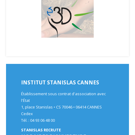
INSTITUT STANISLAS CANNES
Établissement sous contrat d'association avec
l'État
1, place Stanislas • CS 70046 • 06414 CANNES
Cedex
Tél. : 04 93 06 48 00
STANISLAS RECRUTE