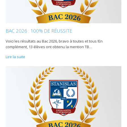
BAC 2026 : 100% DE RÉUSSITE
Voici les résultats au Bac 2026, bravo à toutes et tous !En
complément, 13 élèves ont obtenu la mention TB
…
Lire la suite