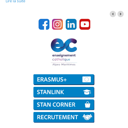
Lire la suite