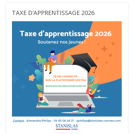
TAXE D'APPRENTISSAGE 2026