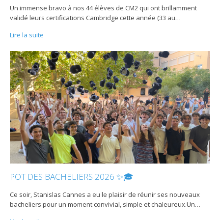
Un immense bravo à nos 44 élèves de CM2 qui ont brillamment
validé leurs certifications Cambridge cette année (33 au
…
Lire la suite
POT DES BACHELIERS 2026 ✨🎓
Ce soir, Stanislas Cannes a eu le plaisir de réunir ses nouveaux
bacheliers pour un moment convivial, simple et chaleureux.Un
…