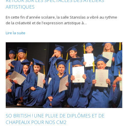
RETOUR SUR LES SPECTACLES DES ATELIERS
ARTISTIQUES
En cette fin d'année scolaire, la salle Stanislas a vibré au rythme
de la créativité et de l'expression artistique à
…
Lire la suite
SO BRITISH ! UNE PLUIE DE DIPLÔMES ET DE
CHAPEAUX POUR NOS CM2