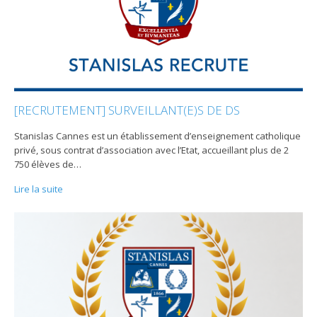
[RECRUTEMENT] SURVEILLANT(E)S DE DS
Stanislas Cannes est un établissement d’enseignement catholique
privé, sous contrat d’association avec l’Etat, accueillant plus de 2
750 élèves de
…
Lire la suite