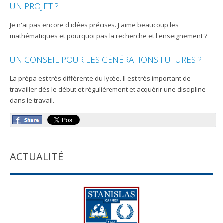
UN PROJET ?
Je n'ai pas encore d'idées précises. J'aime beaucoup les
mathématiques et pourquoi pas la recherche et l'enseignement ?
UN CONSEIL POUR LES GÉNÉRATIONS FUTURES ?
La prépa est très différente du lycée. Il est très important de
travailler dès le début et régulièrement et acquérir une discipline
dans le travail.
ACTUALITÉ