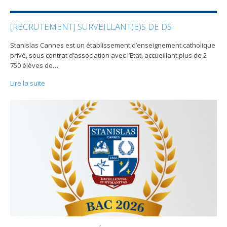
[RECRUTEMENT] SURVEILLANT(E)S DE DS
Stanislas Cannes est un établissement d’enseignement catholique
privé, sous contrat d’association avec l’Etat, accueillant plus de 2
750 élèves de
…
Lire la suite