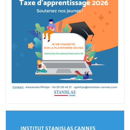
INSTITUT STANISLAS CANNES