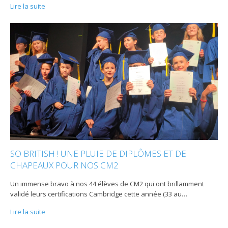
Lire la suite
SO BRITISH ! UNE PLUIE DE DIPLÔMES ET DE
CHAPEAUX POUR NOS CM2
Un immense bravo à nos 44 élèves de CM2 qui ont brillamment
validé leurs certifications Cambridge cette année (33 au
…
Lire la suite