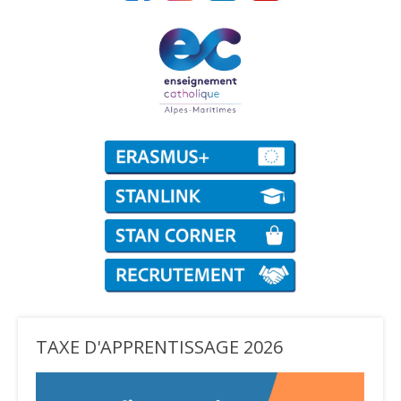
TAXE D'APPRENTISSAGE 2026