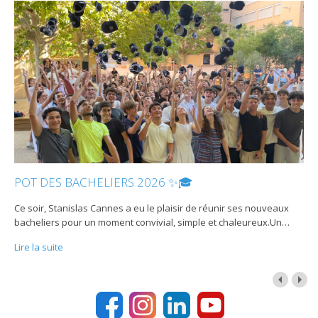
POT DES BACHELIERS 2026 ✨🎓
Ce soir, Stanislas Cannes a eu le plaisir de réunir ses nouveaux
bacheliers pour un moment convivial, simple et chaleureux.Un
…
Lire la suite