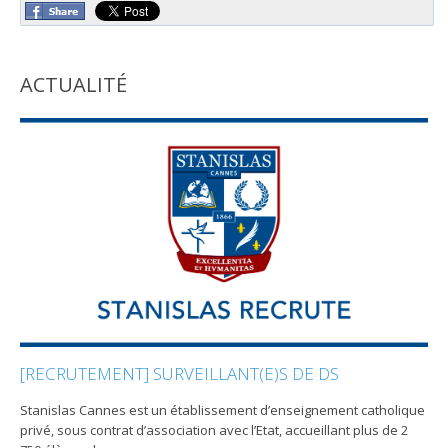
ACTUALITÉ
[RECRUTEMENT] SURVEILLANT(E)S DE DS
Stanislas Cannes est un établissement d’enseignement catholique
privé, sous contrat d’association avec l’Etat, accueillant plus de 2