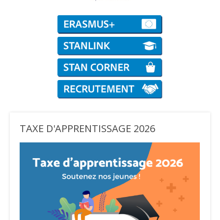
TAXE D'APPRENTISSAGE 2026