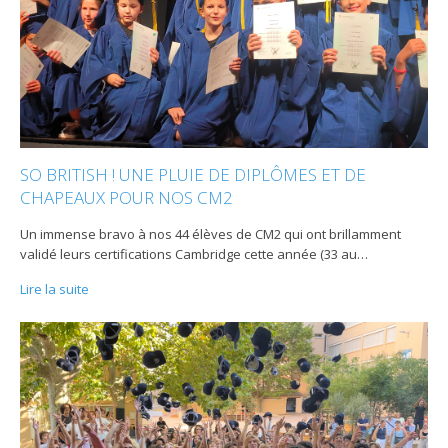
SO BRITISH ! UNE PLUIE DE DIPLÔMES ET DE
CHAPEAUX POUR NOS CM2
Un immense bravo à nos 44 élèves de CM2 qui ont brillamment
validé leurs certifications Cambridge cette année (33 au
…
Lire la suite