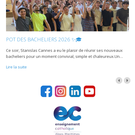
POT DES BACHELIERS 2026 ✨🎓
Ce soir, Stanislas Cannes a eu le plaisir de réunir ses nouveaux
bacheliers pour un moment convivial, simple et chaleureux.Un
…
Lire la suite