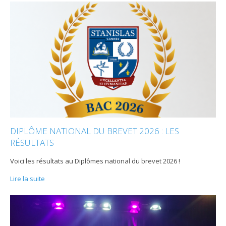
DIPLÔME NATIONAL DU BREVET 2026 : LES
RÉSULTATS
Voici les résultats au Diplômes national du brevet 2026 !
Lire la suite