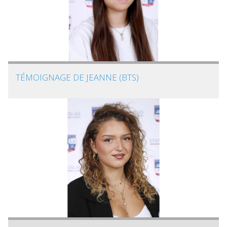
TÉMOIGNAGE DE JEANNE (BTS)