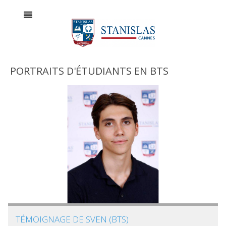
PORTRAITS D'ÉTUDIANTS EN BTS
TÉMOIGNAGE DE SVEN (BTS)