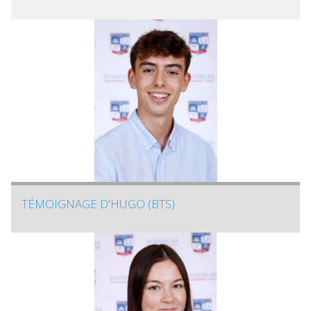
TÉMOIGNAGE D'HUGO (BTS)