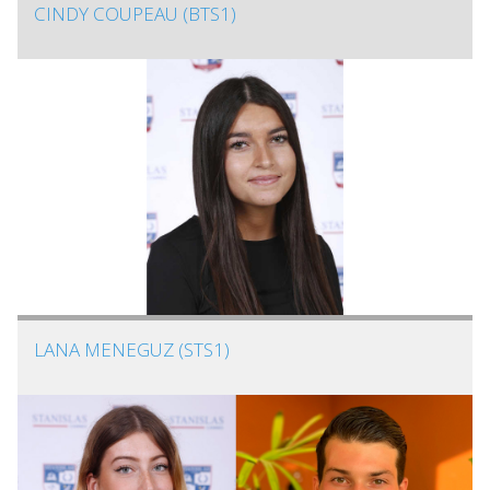
CINDY COUPEAU (BTS1)
LANA MENEGUZ (STS1)