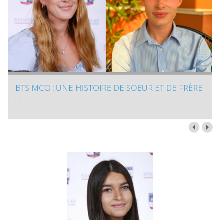
BTS MCO : UNE HISTOIRE DE SOEUR ET DE FRÈRE
!