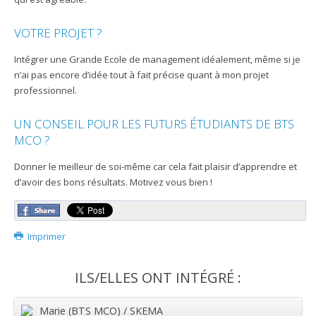
VOTRE PROJET ?
Intégrer une Grande Ecole de management idéalement, même si je
n’ai pas encore d’idée tout à fait précise quant à mon projet
professionnel.
UN CONSEIL POUR LES FUTURS ÉTUDIANTS DE BTS
MCO ?
Donner le meilleur de soi-même car cela fait plaisir d’apprendre et
d’avoir des bons résultats. Motivez vous bien !
Imprimer
ILS/ELLES ONT INTÉGRÉ :
Marie (BTS MCO) / SKEMA