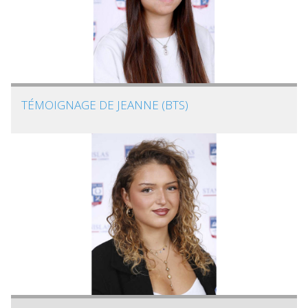
TÉMOIGNAGE DE JEANNE (BTS)