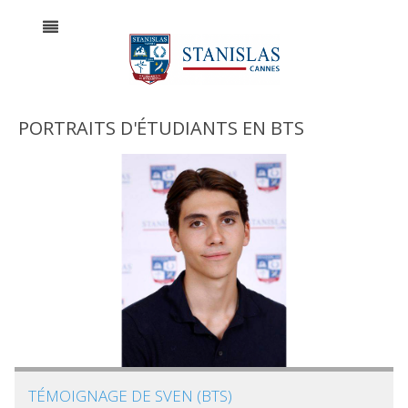
PORTRAITS D'ÉTUDIANTS EN BTS
TÉMOIGNAGE DE SVEN (BTS)