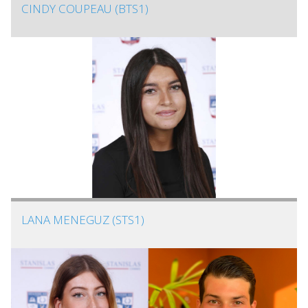
CINDY COUPEAU (BTS1)
LANA MENEGUZ (STS1)