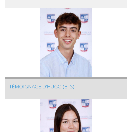
TÉMOIGNAGE D'HUGO (BTS)