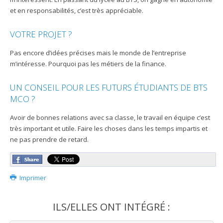
et en responsabilités, c’est très appréciable.
VOTRE PROJET ?
Pas encore d’idées précises mais le monde de l’entreprise
m’intéresse. Pourquoi pas les métiers de la finance.
UN CONSEIL POUR LES FUTURS ÉTUDIANTS DE BTS
MCO ?
Avoir de bonnes relations avec sa classe, le travail en équipe c’est
très important et utile. Faire les choses dans les temps impartis et
ne pas prendre de retard.
Imprimer
ILS/ELLES ONT INTÉGRÉ :