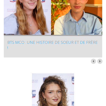
BTS MCO : UNE HISTOIRE DE SOEUR ET DE FRÈRE
!