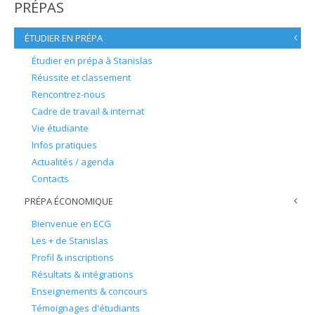
PRÉPAS
ÉTUDIER EN PRÉPA
Étudier en prépa à Stanislas
Réussite et classement
Rencontrez-nous
Cadre de travail & internat
Vie étudiante
Infos pratiques
Actualités / agenda
Contacts
PRÉPA ÉCONOMIQUE
Bienvenue en ECG
Les + de Stanislas
Profil & inscriptions
Résultats & intégrations
Enseignements & concours
Témoignages d'étudiants