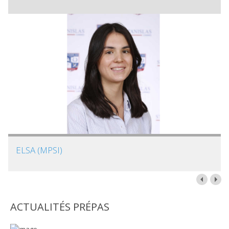
ELSA (MPSI)
ACTUALITÉS PRÉPAS