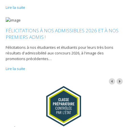
Lire la suite
FÉLICITATIONS À NOS ADMISSIBLES 2026 ET À NOS
PREMIERS ADMIS !
Félicitations à nos étudiantes et étudiants pour leurs très bons
résultats d'admissibilité aux concours 2026, à l'image des
promotions précédentes
…
Lire la suite