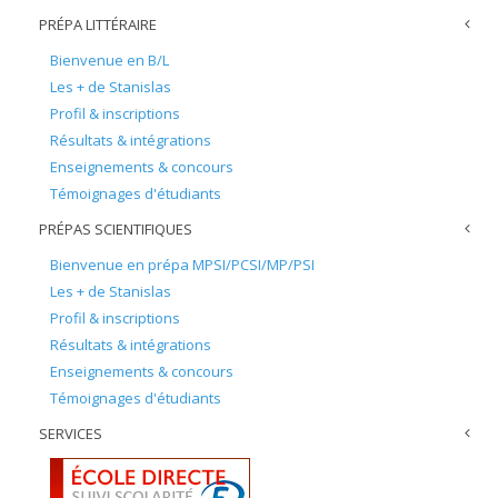
PRÉPA LITTÉRAIRE
Bienvenue en B/L
Les + de Stanislas
Profil & inscriptions
Résultats & intégrations
Enseignements & concours
Témoignages d'étudiants
PRÉPAS SCIENTIFIQUES
Bienvenue en prépa MPSI/PCSI/MP/PSI
Les + de Stanislas
Profil & inscriptions
Résultats & intégrations
Enseignements & concours
Témoignages d'étudiants
SERVICES