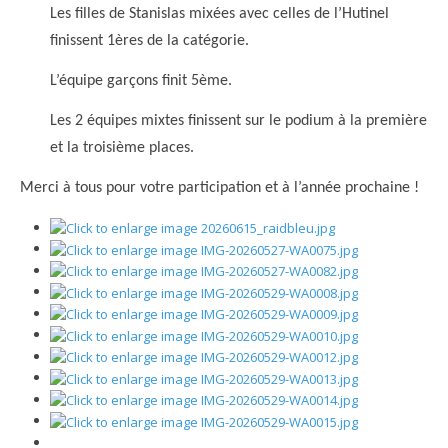
Les filles de Stanislas mixées avec celles de l’Hutinel
finissent 1ères de la catégorie.
L’équipe garçons finit 5ème.
Les 2 équipes mixtes finissent sur le podium à la première
et la troisième places.
Merci à tous pour votre participation et à l’année prochaine !