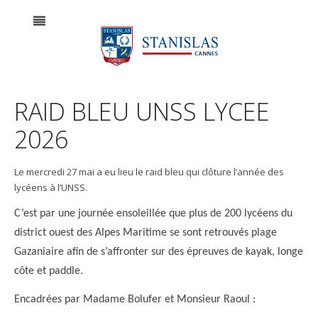
RAID BLEU UNSS LYCEE
2026
Le mercredi 27 mai a eu lieu le raid bleu qui clôture l’année des
lycéens à l’UNSS.
C’est par une journée ensoleillée que plus de 200 lycéens du
district ouest des Alpes Maritime se sont retrouvés plage
Gazaniaire afin de s’affronter sur des épreuves de kayak, longe
côte et paddle.
Encadrées par Madame Bolufer et Monsieur Raoul :