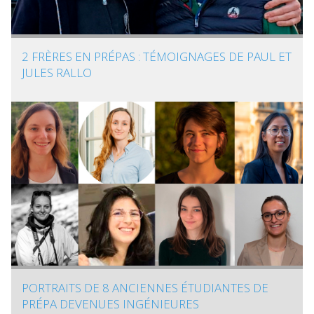
2 FRÈRES EN PRÉPAS : TÉMOIGNAGES DE PAUL ET
JULES RALLO
PORTRAITS DE 8 ANCIENNES ÉTUDIANTES DE
PRÉPA DEVENUES INGÉNIEURES