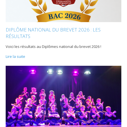
DIPLÔME NATIONAL DU BREVET 2026 : LES
RÉSULTATS
Voici les résultats au Diplômes national du brevet 2026 !
Lire la suite