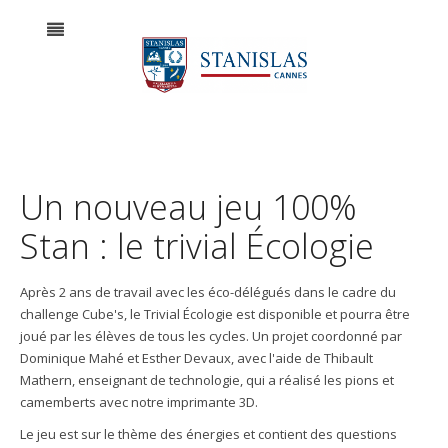
Un nouveau jeu 100%
Stan : le trivial Écologie
Après 2 ans de travail avec les éco-délégués dans le cadre du
challenge Cube's, le Trivial Écologie est disponible et pourra être
joué par les élèves de tous les cycles. Un projet coordonné par
Dominique Mahé et Esther Devaux, avec l'aide de Thibault
Mathern, enseignant de technologie, qui a réalisé les pions et
camemberts avec notre imprimante 3D.
Le jeu est sur le thème des énergies et contient des questions