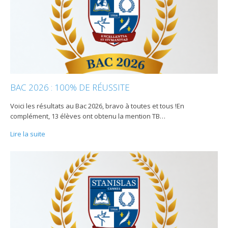
BAC 2026 : 100% DE RÉUSSITE
Voici les résultats au Bac 2026, bravo à toutes et tous !En
complément, 13 élèves ont obtenu la mention TB
…
Lire la suite