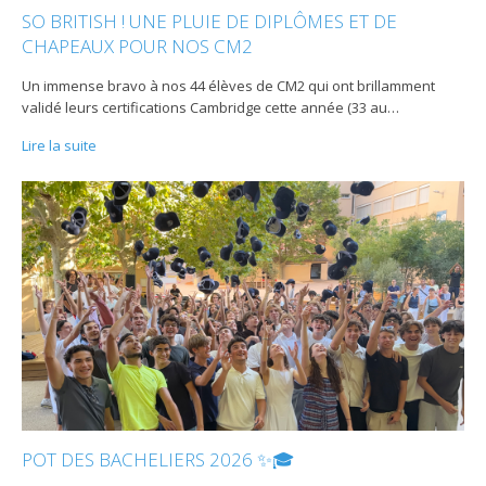
SO BRITISH ! UNE PLUIE DE DIPLÔMES ET DE
CHAPEAUX POUR NOS CM2
Un immense bravo à nos 44 élèves de CM2 qui ont brillamment
validé leurs certifications Cambridge cette année (33 au
…
Lire la suite
POT DES BACHELIERS 2026 ✨🎓