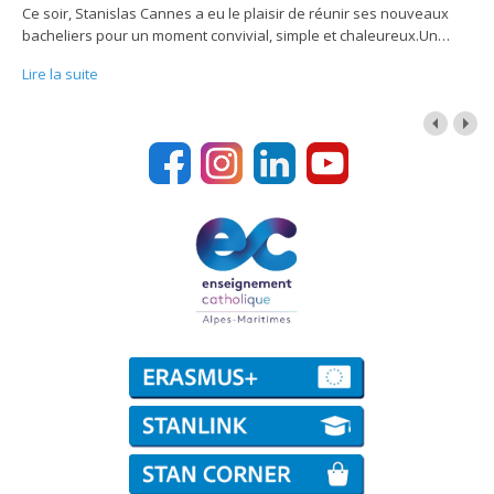
Ce soir, Stanislas Cannes a eu le plaisir de réunir ses nouveaux
bacheliers pour un moment convivial, simple et chaleureux.Un
…
Lire la suite