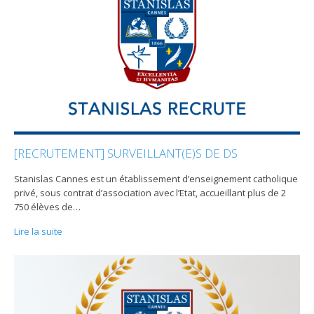
[RECRUTEMENT] SURVEILLANT(E)S DE DS
Stanislas Cannes est un établissement d’enseignement catholique
privé, sous contrat d’association avec l’Etat, accueillant plus de 2
750 élèves de
…
Lire la suite