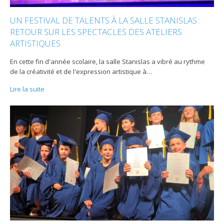
UN FESTIVAL DE TALENTS À LA SALLE STANISLAS :
RETOUR SUR LES SPECTACLES DES ATELIERS
ARTISTIQUES
En cette fin d'année scolaire, la salle Stanislas a vibré au rythme
de la créativité et de l'expression artistique à
…
Lire la suite