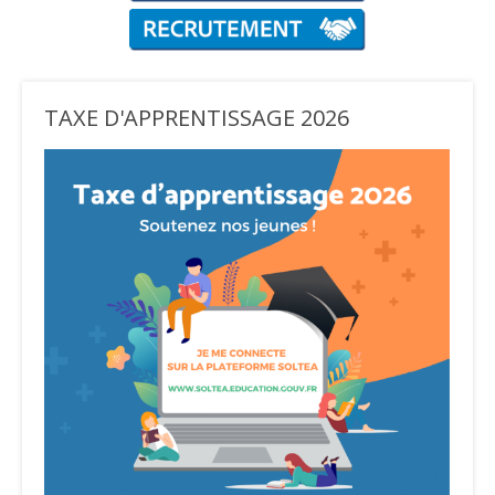
TAXE D'APPRENTISSAGE 2026