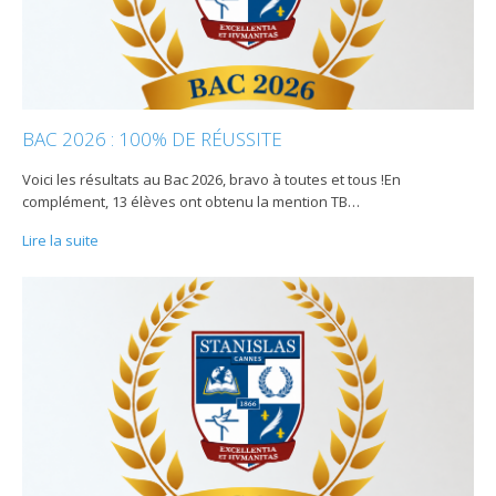
BAC 2026 : 100% DE RÉUSSITE
Voici les résultats au Bac 2026, bravo à toutes et tous !En
complément, 13 élèves ont obtenu la mention TB
…
Lire la suite