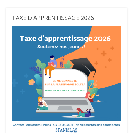
TAXE D'APPRENTISSAGE 2026