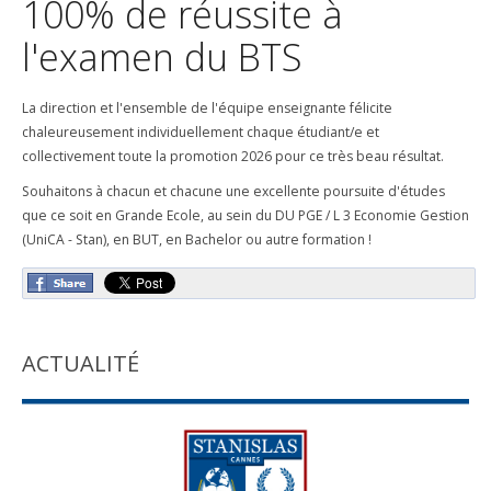
100% de réussite à
l'examen du BTS
La direction et l'ensemble de l'équipe enseignante félicite
chaleureusement individuellement chaque étudiant/e et
collectivement toute la promotion 2026 pour ce très beau résultat.
Souhaitons à chacun et chacune une excellente poursuite d'études
que ce soit en Grande Ecole, au sein du DU PGE / L 3 Economie Gestion
(UniCA - Stan), en BUT, en Bachelor ou autre formation !
ACTUALITÉ