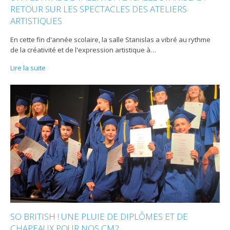
RETOUR SUR LES SPECTACLES DES ATELIERS
ARTISTIQUES
En cette fin d'année scolaire, la salle Stanislas a vibré au rythme
de la créativité et de l'expression artistique à
…
Lire la suite
SO BRITISH ! UNE PLUIE DE DIPLÔMES ET DE
CHAPEAUX POUR NOS CM2