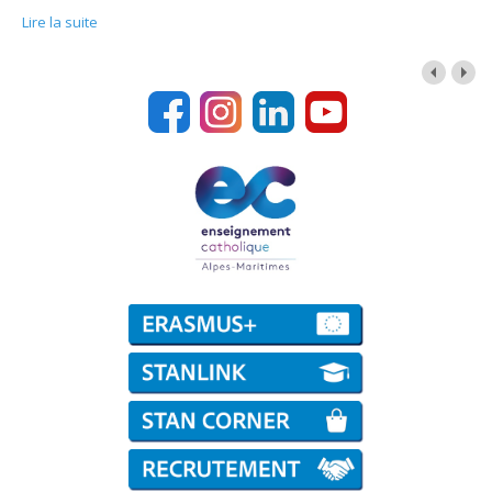
Lire la suite