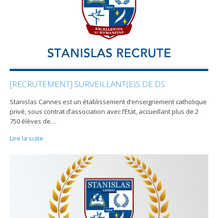
[RECRUTEMENT] SURVEILLANT(E)S DE DS
Stanislas Cannes est un établissement d’enseignement catholique
privé, sous contrat d’association avec l’Etat, accueillant plus de 2
750 élèves de
…
Lire la suite