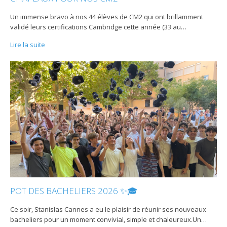
Un immense bravo à nos 44 élèves de CM2 qui ont brillamment
validé leurs certifications Cambridge cette année (33 au
…
Lire la suite
POT DES BACHELIERS 2026 ✨🎓
Ce soir, Stanislas Cannes a eu le plaisir de réunir ses nouveaux
bacheliers pour un moment convivial, simple et chaleureux.Un
…