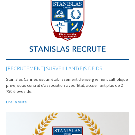
[RECRUTEMENT] SURVEILLANT(E)S DE DS
Stanislas Cannes est un établissement d’enseignement catholique
privé, sous contrat d’association avec l’Etat, accueillant plus de 2
750 élèves de
…
Lire la suite