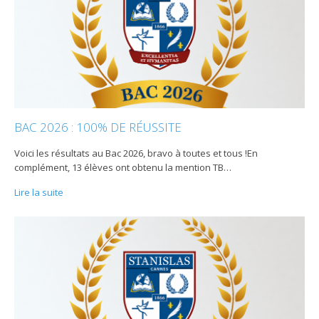
BAC 2026 : 100% DE RÉUSSITE
Voici les résultats au Bac 2026, bravo à toutes et tous !En
complément, 13 élèves ont obtenu la mention TB
…
Lire la suite