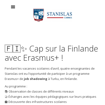
🇫🇮✨ Cap sur la Finlande
avec Erasmus+ !
Pendant les vacances scolaires d’avril, quatre enseignantes de
Stanislas ont eu l’opportunité de participer à un programme
Erasmus+ de
job shadowing
à Turku, en Finlande.
Au programme :
📚 Observation de classes de différents niveaux
🤝 Échanges avec les équipes pédagogiques sur leurs pratiques
🏫 Découverte des infrastructures scolaires