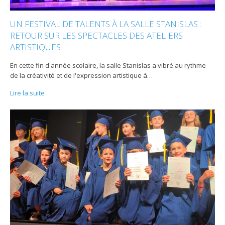
UN FESTIVAL DE TALENTS À LA SALLE STANISLAS :
RETOUR SUR LES SPECTACLES DES ATELIERS
ARTISTIQUES
En cette fin d'année scolaire, la salle Stanislas a vibré au rythme
de la créativité et de l'expression artistique à
…
Lire la suite