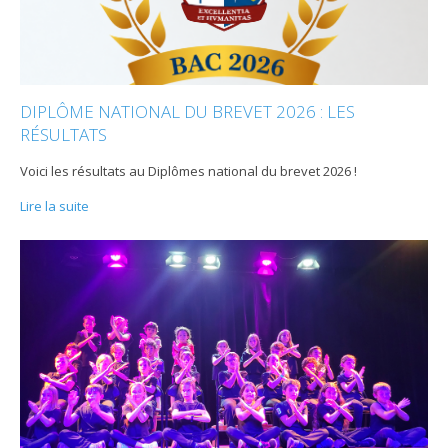
DIPLÔME NATIONAL DU BREVET 2026 : LES
RÉSULTATS
Voici les résultats au Diplômes national du brevet 2026 !
Lire la suite