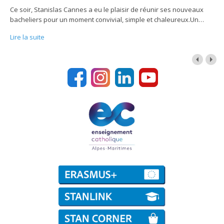
Ce soir, Stanislas Cannes a eu le plaisir de réunir ses nouveaux
bacheliers pour un moment convivial, simple et chaleureux.Un
…
Lire la suite