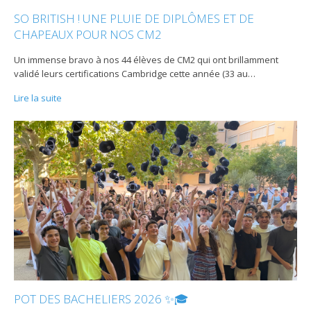
SO BRITISH ! UNE PLUIE DE DIPLÔMES ET DE
CHAPEAUX POUR NOS CM2
Un immense bravo à nos 44 élèves de CM2 qui ont brillamment
validé leurs certifications Cambridge cette année (33 au
…
Lire la suite
POT DES BACHELIERS 2026 ✨🎓