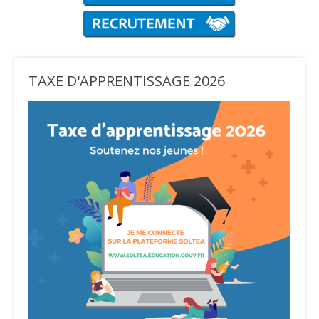
TAXE D'APPRENTISSAGE 2026