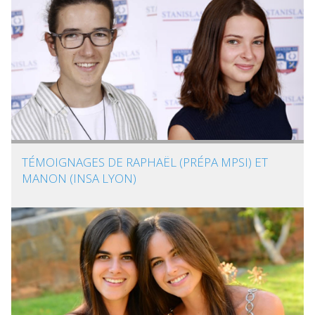
TÉMOIGNAGES DE RAPHAËL (PRÉPA MPSI) ET
MANON (INSA LYON)