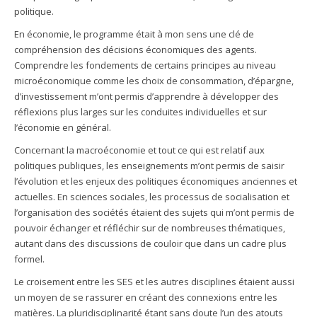
politique.
En économie, le programme était à mon sens une clé de
compréhension des décisions économiques des agents.
Comprendre les fondements de certains principes au niveau
microéconomique comme les choix de consommation, d’épargne,
d’investissement m’ont permis d’apprendre à développer des
réflexions plus larges sur les conduites individuelles et sur
l’économie en général.
Concernant la macroéconomie et tout ce qui est relatif aux
politiques publiques, les enseignements m’ont permis de saisir
l’évolution et les enjeux des politiques économiques anciennes et
actuelles. En sciences sociales, les processus de socialisation et
l’organisation des sociétés étaient des sujets qui m’ont permis de
pouvoir échanger et réfléchir sur de nombreuses thématiques,
autant dans des discussions de couloir que dans un cadre plus
formel.
Le croisement entre les SES et les autres disciplines étaient aussi
un moyen de se rassurer en créant des connexions entre les
matières. La pluridisciplinarité étant sans doute l’un des atouts