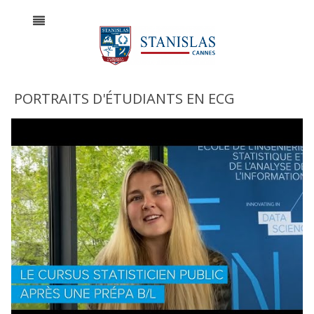
PORTRAITS D'ÉTUDIANTS EN ECG