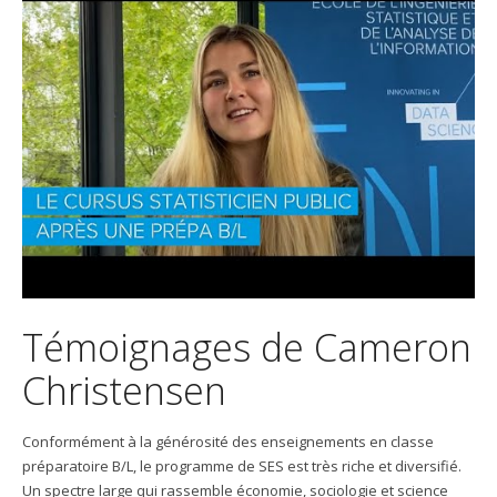
Témoignages de Cameron
Christensen
Conformément à la générosité des enseignements en classe
préparatoire B/L, le programme de SES est très riche et diversifié.
Un spectre large qui rassemble économie, sociologie et science